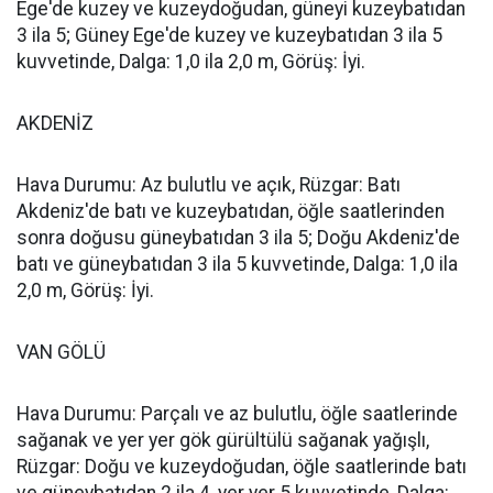
Ege'de kuzey ve kuzeydoğudan, güneyi kuzeybatıdan
3 ila 5; Güney Ege'de kuzey ve kuzeybatıdan 3 ila 5
kuvvetinde, Dalga: 1,0 ila 2,0 m, Görüş: İyi.
AKDENİZ
Hava Durumu: Az bulutlu ve açık, Rüzgar: Batı
Akdeniz'de batı ve kuzeybatıdan, öğle saatlerinden
sonra doğusu güneybatıdan 3 ila 5; Doğu Akdeniz'de
batı ve güneybatıdan 3 ila 5 kuvvetinde, Dalga: 1,0 ila
2,0 m, Görüş: İyi.
VAN GÖLÜ
Hava Durumu: Parçalı ve az bulutlu, öğle saatlerinde
sağanak ve yer yer gök gürültülü sağanak yağışlı,
Rüzgar: Doğu ve kuzeydoğudan, öğle saatlerinde batı