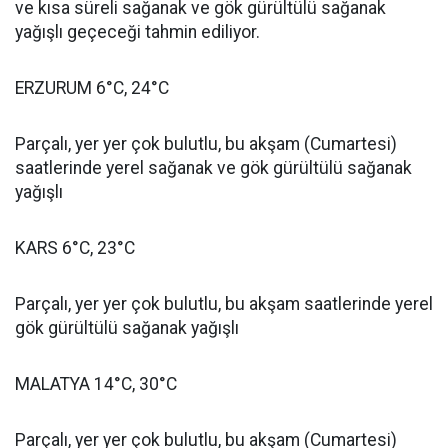
ve kısa süreli sağanak ve gök gürültülü sağanak
yağışlı geçeceği tahmin ediliyor.
ERZURUM 6°C, 24°C
Parçalı, yer yer çok bulutlu, bu akşam (Cumartesi)
saatlerinde yerel sağanak ve gök gürültülü sağanak
yağışlı
KARS 6°C, 23°C
Parçalı, yer yer çok bulutlu, bu akşam saatlerinde yerel
gök gürültülü sağanak yağışlı
MALATYA 14°C, 30°C
Parçalı, yer yer çok bulutlu, bu akşam (Cumartesi)