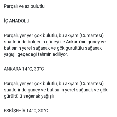
Parçalı ve az bulutlu
İÇ ANADOLU
Parçalı, yer yer çok bulutlu, bu akşam (Cumartesi)
saatlerinde bölgenin güneyi ile Ankara'nın güney ve
batısının yerel sağanak ve gök gürültülü sağanak
yağışlı geçeceği tahmin ediliyor.
ANKARA 14°C, 30°C
Parçalı, yer yer çok bulutlu, bu akşam (Cumartesi)
saatlerinde güney ve batısının yerel sağanak ve gök
gürültülü sağanak yağışlı
ESKİŞEHİR 14°C, 30°C