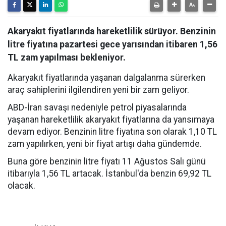
Akaryakıt fiyatlarında hareketlilik sürüyor. Benzinin
litre fiyatına pazartesi gece yarısından itibaren 1,56
TL zam yapılması bekleniyor.
Akaryakıt fiyatlarında yaşanan dalgalanma sürerken
araç sahiplerini ilgilendiren yeni bir zam geliyor.
ABD-İran savaşı nedeniyle petrol piyasalarında
yaşanan hareketlilik akaryakıt fiyatlarına da yansımaya
devam ediyor. Benzinin litre fiyatına son olarak 1,10 TL
zam yapılırken, yeni bir fiyat artışı daha gündemde.
Buna göre benzinin litre fiyatı 11 Ağustos Salı günü
itibarıyla 1,56 TL artacak. İstanbul'da benzin 69,92 TL
olacak.