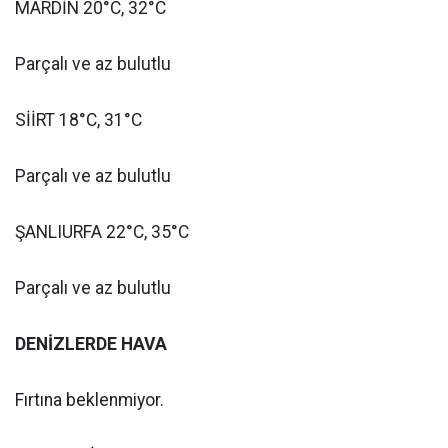
MARDİN 20°C, 32°C
Parçalı ve az bulutlu
SİİRT 18°C, 31°C
Parçalı ve az bulutlu
ŞANLIURFA 22°C, 35°C
Parçalı ve az bulutlu
DENİZLERDE HAVA
Fırtına beklenmiyor.