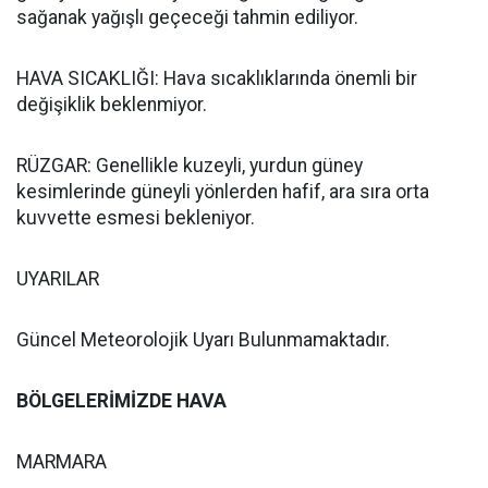
sağanak yağışlı geçeceği tahmin ediliyor.
HAVA SICAKLIĞI: Hava sıcaklıklarında önemli bir
değişiklik beklenmiyor.
RÜZGAR: Genellikle kuzeyli, yurdun güney
kesimlerinde güneyli yönlerden hafif, ara sıra orta
kuvvette esmesi bekleniyor.
UYARILAR
Güncel Meteorolojik Uyarı Bulunmamaktadır.
BÖLGELERİMİZDE HAVA
MARMARA