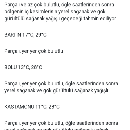
Parçalı ve az çok bulutlu, öğle saatlerinden sonra
bölgenin iç kesimlerinin yerel sağanak ve gök
gürültülü sağanak yağışlı geçeceği tahmin ediliyor.
BARTIN 17°C, 29°C
Parçalı, yer yer çok bulutlu
BOLU 13°C, 28°C
Parçalı, yer yer çok bulutlu, öğle saatlerinden sonra
yerel sağanak ve gök gürültülü sağanak yağışlı
KASTAMONU 11°C, 28°C
Parçalı, yer yer çok bulutlu, öğle saatlerinden sonra