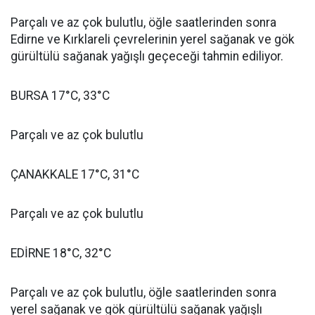
Parçalı ve az çok bulutlu, öğle saatlerinden sonra
Edirne ve Kırklareli çevrelerinin yerel sağanak ve gök
gürültülü sağanak yağışlı geçeceği tahmin ediliyor.
BURSA 17°C, 33°C
Parçalı ve az çok bulutlu
ÇANAKKALE 17°C, 31°C
Parçalı ve az çok bulutlu
EDİRNE 18°C, 32°C
Parçalı ve az çok bulutlu, öğle saatlerinden sonra
yerel sağanak ve gök gürültülü sağanak yağışlı