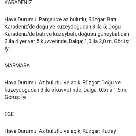
KARADENİZ
Hava Durumu: Parçalı ve az bulutlu, Rüzgar: Batı
Karadeniz'de doğu ve kuzeydoğudan 3 ila 5; Doğu
Karadeniz'de batı ve kuzeybatı, doğusu güneybatıdan
2 ila 4 yer yer 5 kuvvetinde, Dalga: 1,0 ila 2,0 m, Görüş:
İyi.
MARMARA
Hava Durumu: Az bulutlu ve açık, Rüzgar: Doğu ve
kuzeydoğudan 3 ila 5 kuvvetinde, Dalga: 0,5 ila 1,5 m,
Görüş: İyi.
EGE
Hava Durumu: Az bulutlu ve açık, Rüzgar: Kuzey