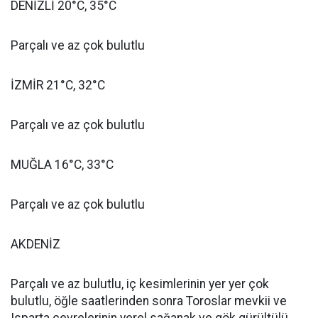
DENİZLİ 20°C, 35°C
Parçalı ve az çok bulutlu
İZMİR 21°C, 32°C
Parçalı ve az çok bulutlu
MUĞLA 16°C, 33°C
Parçalı ve az çok bulutlu
AKDENİZ
Parçalı ve az bulutlu, iç kesimlerinin yer yer çok
bulutlu, öğle saatlerinden sonra Toroslar mevkii ve