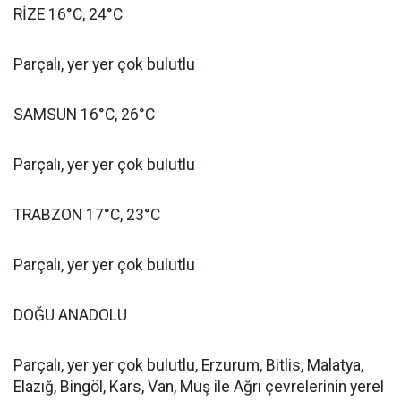
RİZE 16°C, 24°C
Parçalı, yer yer çok bulutlu
SAMSUN 16°C, 26°C
Parçalı, yer yer çok bulutlu
TRABZON 17°C, 23°C
Parçalı, yer yer çok bulutlu
DOĞU ANADOLU
Parçalı, yer yer çok bulutlu, Erzurum, Bitlis, Malatya,
Elazığ, Bingöl, Kars, Van, Muş ile Ağrı çevrelerinin yerel