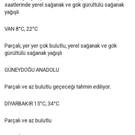
saatlerinde yerel sağanak ve gök gürültülü sağanak
yağışlı
VAN 8°C, 22°C
Parçalı, yer yer çok bulutlu, yerel sağanak ve gök
gürültülü sağanak yağışlı
GÜNEYDOĞU ANADOLU
Parçalı ve az bulutlu geçeceği tahmin ediliyor.
DİYARBAKIR 15°C, 34°C
Parçalı ve az bulutlu