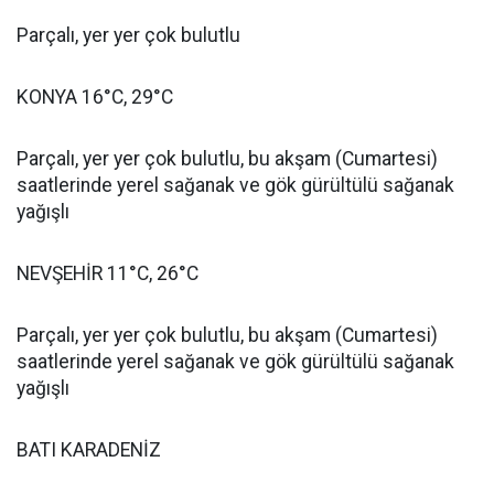
Parçalı, yer yer çok bulutlu
KONYA 16°C, 29°C
Parçalı, yer yer çok bulutlu, bu akşam (Cumartesi)
saatlerinde yerel sağanak ve gök gürültülü sağanak
yağışlı
NEVŞEHİR 11°C, 26°C
Parçalı, yer yer çok bulutlu, bu akşam (Cumartesi)
saatlerinde yerel sağanak ve gök gürültülü sağanak
yağışlı
BATI KARADENİZ