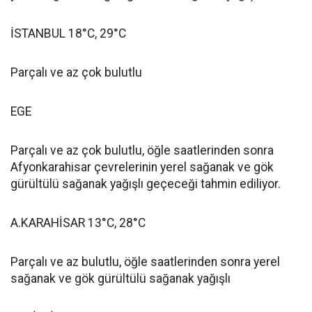
İSTANBUL 18°C, 29°C
Parçalı ve az çok bulutlu
EGE
Parçalı ve az çok bulutlu, öğle saatlerinden sonra
Afyonkarahisar çevrelerinin yerel sağanak ve gök
gürültülü sağanak yağışlı geçeceği tahmin ediliyor.
A.KARAHİSAR 13°C, 28°C
Parçalı ve az bulutlu, öğle saatlerinden sonra yerel
sağanak ve gök gürültülü sağanak yağışlı