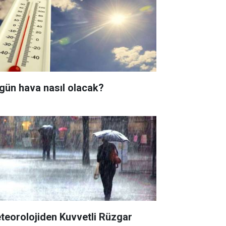
gün hava nasıl olacak?
teorolojiden Kuvvetli Rüzgar