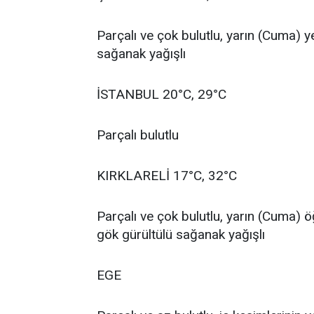
Parçalı ve çok bulutlu, yarın (Cuma) 
sağanak yağışlı
İSTANBUL 20°C, 29°C
Parçalı bulutlu
KIRKLARELİ 17°C, 32°C
Parçalı ve çok bulutlu, yarın (Cuma) 
gök gürültülü sağanak yağışlı
EGE