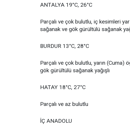
ANTALYA 19°C, 26°C
Parçalı ve çok bulutlu, iç kesimleri y
sağanak ve gök gürültülü sağanak yağ
BURDUR 13°C, 28°C
Parçalı ve çok bulutlu, yarın (Cuma) 
gök gürültülü sağanak yağışlı
HATAY 18°C, 27°C
Parçalı ve az bulutlu
İÇ ANADOLU