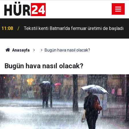
11:08
Tekstil kenti Batman'da fermuar üretimi de başladı
Anasayfa
Bugün hava nasıl olacak?
Bugün hava nasıl olacak?