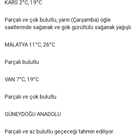
KARS 2°C, 19°C
Parçalı ve çok bulutlu, yarın (Çarşamba) öğle
saatlerinde sağanak ve gök gürültülü sağanak yağışlı
MALATYA 11°C, 26°C
Parçalı bulutlu
VAN 7°C, 19°C
Parçalı ve çok bulutlu
GÜNEYDOĞU ANADOLU
Parçalı ve az bulutlu geçeceği tahmin ediliyor.