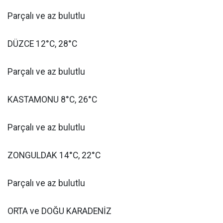
Parçalı ve az bulutlu
DÜZCE 12°C, 28°C
Parçalı ve az bulutlu
KASTAMONU 8°C, 26°C
Parçalı ve az bulutlu
ZONGULDAK 14°C, 22°C
Parçalı ve az bulutlu
ORTA ve DOĞU KARADENİZ