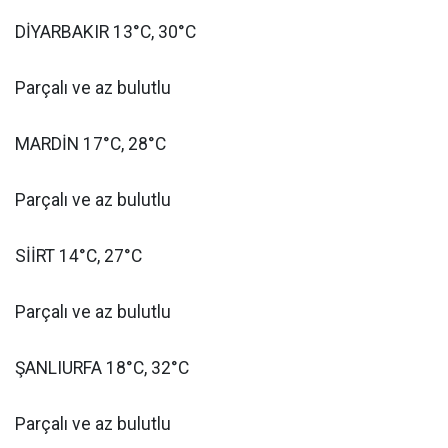
DİYARBAKIR 13°C, 30°C
Parçalı ve az bulutlu
MARDİN 17°C, 28°C
Parçalı ve az bulutlu
SİİRT 14°C, 27°C
Parçalı ve az bulutlu
ŞANLIURFA 18°C, 32°C
Parçalı ve az bulutlu