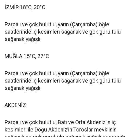
İZMİR 18°C, 30°C
Parçalı ve çok bulutlu, yarın (Çarşamba) öğle
saatlerinde iç kesimleri sağanak ve gök gürültülü
sağanak yağışlı
MUĞLA 15°C, 27°C
Parçalı ve çok bulutlu, yarın (Çarşamba) öğle
saatlerinde iç kesimleri sağanak ve gök gürültülü
sağanak yağışlı
AKDENİZ
Parçalı ve çok bulutlu, Batı ve Orta Akdeniz’in iç
kesimleri ile Doğu Akdeniz’in Toroslar mevkiinin