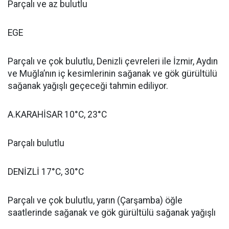
Parçalı ve az bulutlu
EGE
Parçalı ve çok bulutlu, Denizli çevreleri ile İzmir, Aydın
ve Muğla’nın iç kesimlerinin sağanak ve gök gürültülü
sağanak yağışlı geçeceği tahmin ediliyor.
A.KARAHİSAR 10°C, 23°C
Parçalı bulutlu
DENİZLİ 17°C, 30°C
Parçalı ve çok bulutlu, yarın (Çarşamba) öğle
saatlerinde sağanak ve gök gürültülü sağanak yağışlı