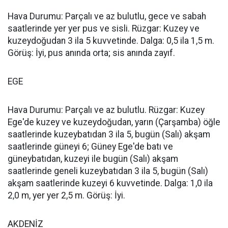
Hava Durumu: Parçalı ve az bulutlu, gece ve sabah
saatlerinde yer yer pus ve sisli. Rüzgar: Kuzey ve
kuzeydoğudan 3 ila 5 kuvvetinde. Dalga: 0,5 ila 1,5 m.
Görüş: İyi, pus anında orta; sis anında zayıf.
EGE
Hava Durumu: Parçalı ve az bulutlu. Rüzgar: Kuzey
Ege'de kuzey ve kuzeydoğudan, yarın (Çarşamba) öğle
saatlerinde kuzeybatıdan 3 ila 5, bugün (Salı) akşam
saatlerinde güneyi 6; Güney Ege'de batı ve
güneybatıdan, kuzeyi ile bugün (Salı) akşam
saatlerinde geneli kuzeybatıdan 3 ila 5, bugün (Salı)
akşam saatlerinde kuzeyi 6 kuvvetinde. Dalga: 1,0 ila
2,0 m, yer yer 2,5 m. Görüş: İyi.
AKDENİZ