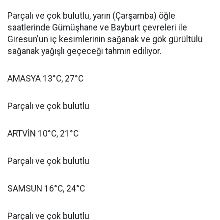
Parçalı ve çok bulutlu, yarın (Çarşamba) öğle
saatlerinde Gümüşhane ve Bayburt çevreleri ile
Giresun'un iç kesimlerinin sağanak ve gök gürültülü
sağanak yağışlı geçeceği tahmin ediliyor.
AMASYA 13°C, 27°C
Parçalı ve çok bulutlu
ARTVİN 10°C, 21°C
Parçalı ve çok bulutlu
SAMSUN 16°C, 24°C
Parçalı ve çok bulutlu