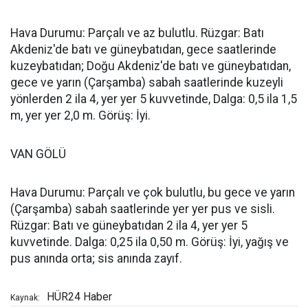
Hava Durumu: Parçalı ve az bulutlu. Rüzgar: Batı
Akdeniz'de batı ve güneybatıdan, gece saatlerinde
kuzeybatıdan; Doğu Akdeniz'de batı ve güneybatıdan,
gece ve yarın (Çarşamba) sabah saatlerinde kuzeyli
yönlerden 2 ila 4, yer yer 5 kuvvetinde, Dalga: 0,5 ila 1,5
m, yer yer 2,0 m. Görüş: İyi.
VAN GÖLÜ
Hava Durumu: Parçalı ve çok bulutlu, bu gece ve yarın
(Çarşamba) sabah saatlerinde yer yer pus ve sisli.
Rüzgar: Batı ve güneybatıdan 2 ila 4, yer yer 5
kuvvetinde. Dalga: 0,25 ila 0,50 m. Görüş: İyi, yağış ve
pus anında orta; sis anında zayıf.
HÜR24 Haber
Kaynak: