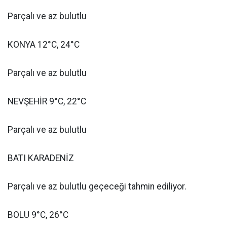
Parçalı ve az bulutlu
KONYA 12°C, 24°C
Parçalı ve az bulutlu
NEVŞEHİR 9°C, 22°C
Parçalı ve az bulutlu
BATI KARADENİZ
Parçalı ve az bulutlu geçeceği tahmin ediliyor.
BOLU 9°C, 26°C