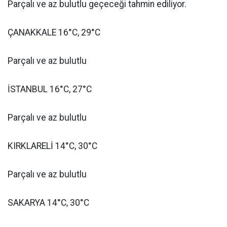
Parçalı ve az bulutlu geçeceği tahmin ediliyor.
ÇANAKKALE 16°C, 29°C
Parçalı ve az bulutlu
İSTANBUL 16°C, 27°C
Parçalı ve az bulutlu
KIRKLARELİ 14°C, 30°C
Parçalı ve az bulutlu
SAKARYA 14°C, 30°C