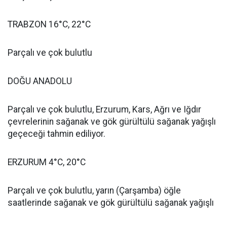
TRABZON 16°C, 22°C
Parçalı ve çok bulutlu
DOĞU ANADOLU
Parçalı ve çok bulutlu, Erzurum, Kars, Ağrı ve Iğdır
çevrelerinin sağanak ve gök gürültülü sağanak yağışlı
geçeceği tahmin ediliyor.
ERZURUM 4°C, 20°C
Parçalı ve çok bulutlu, yarın (Çarşamba) öğle
saatlerinde sağanak ve gök gürültülü sağanak yağışlı