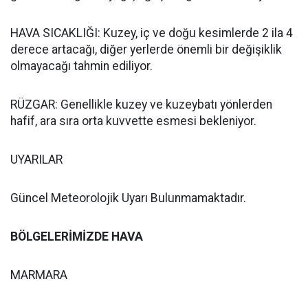
HAVA SICAKLIĞI: Kuzey, iç ve doğu kesimlerde 2 ila 4
derece artacağı, diğer yerlerde önemli bir değişiklik
olmayacağı tahmin ediliyor.
RÜZGAR: Genellikle kuzey ve kuzeybatı yönlerden
hafif, ara sıra orta kuvvette esmesi bekleniyor.
UYARILAR
Güncel Meteorolojik Uyarı Bulunmamaktadır.
BÖLGELERİMİZDE HAVA
MARMARA