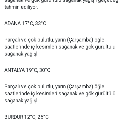
sağanak ve gök gürültülü sağanak yağışlı geçeceği
tahmin ediliyor.
ADANA 17°C, 33°C
Parçalı ve çok bulutlu, yarın (Çarşamba) öğle
saatlerinde iç kesimleri sağanak ve gök gürültülü
sağanak yağışlı
ANTALYA 19°C, 30°C
Parçalı ve çok bulutlu, yarın (Çarşamba) öğle
saatlerinde iç kesimleri sağanak ve gök gürültülü
sağanak yağışlı
BURDUR 12°C, 25°C