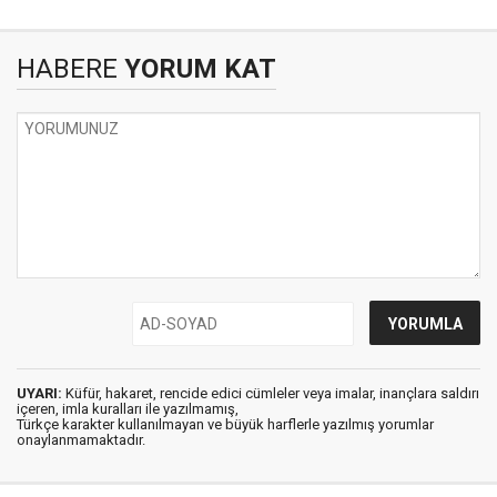
HABERE
YORUM KAT
UYARI:
Küfür, hakaret, rencide edici cümleler veya imalar, inançlara saldırı
içeren, imla kuralları ile yazılmamış,
Türkçe karakter kullanılmayan ve büyük harflerle yazılmış yorumlar
onaylanmamaktadır.