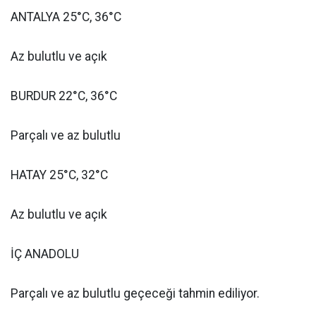
ANTALYA 25°C, 36°C
Az bulutlu ve açık
BURDUR 22°C, 36°C
Parçalı ve az bulutlu
HATAY 25°C, 32°C
Az bulutlu ve açık
İÇ ANADOLU
Parçalı ve az bulutlu geçeceği tahmin ediliyor.