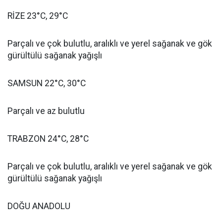
RİZE 23°C, 29°C
Parçalı ve çok bulutlu, aralıklı ve yerel sağanak ve gök
gürültülü sağanak yağışlı
SAMSUN 22°C, 30°C
Parçalı ve az bulutlu
TRABZON 24°C, 28°C
Parçalı ve çok bulutlu, aralıklı ve yerel sağanak ve gök
gürültülü sağanak yağışlı
DOĞU ANADOLU