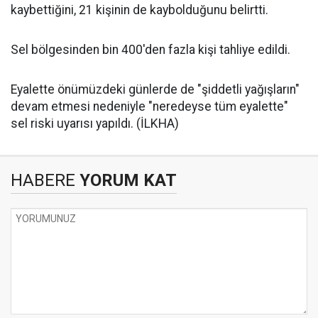
kaybettiğini, 21 kişinin de kaybolduğunu belirtti.
Sel bölgesinden bin 400'den fazla kişi tahliye edildi.
Eyalette önümüzdeki günlerde de "şiddetli yağışların"
devam etmesi nedeniyle "neredeyse tüm eyalette"
sel riski uyarısı yapıldı. (İLKHA)
HABERE
YORUM KAT