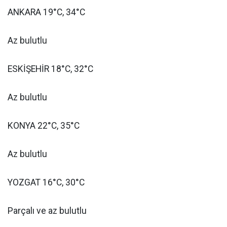
ANKARA 19°C, 34°C
Az bulutlu
ESKİŞEHİR 18°C, 32°C
Az bulutlu
KONYA 22°C, 35°C
Az bulutlu
YOZGAT 16°C, 30°C
Parçalı ve az bulutlu