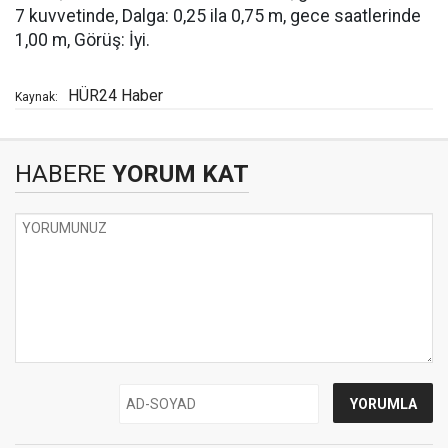
7 kuvvetinde, Dalga: 0,25 ila 0,75 m, gece saatlerinde
1,00 m, Görüş: İyi.
HÜR24 Haber
Kaynak:
HABERE
YORUM KAT