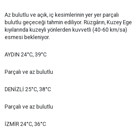
Az bulutlu ve açık, iç kesimlerinin yer yer parçalı
bulutlu geçeceği tahmin ediliyor. Rüzgârın, Kuzey Ege
kıyılarında kuzeyli yönlerden kuvvetli (40-60 km/sa)
esmesi bekleniyor.
AYDIN 24°C, 39°C
Parçalı ve az bulutlu
DENİZLİ 25°C, 38°C
Parçalı ve az bulutlu
İZMİR 24°C, 36°C