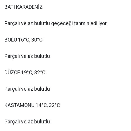
BATI KARADENİZ
Parçalı ve az bulutlu geçeceği tahmin ediliyor.
BOLU 16°C, 30°C
Parçalı ve az bulutlu
DÜZCE 19°C, 32°C
Parçalı ve az bulutlu
KASTAMONU 14°C, 32°C
Parçalı ve az bulutlu