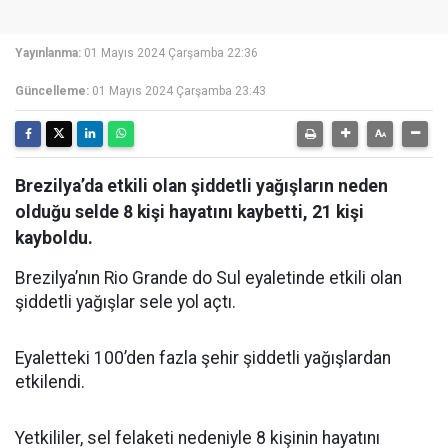
Yayınlanma:
01 Mayıs 2024 Çarşamba 22:36
Güncelleme:
01 Mayıs 2024 Çarşamba 23:43
Brezilya’da etkili olan şiddetli yağışların neden
olduğu selde 8 kişi hayatını kaybetti, 21 kişi
kayboldu.
Brezilya’nın Rio Grande do Sul eyaletinde etkili olan
şiddetli yağışlar sele yol açtı.
Eyaletteki 100’den fazla şehir şiddetli yağışlardan
etkilendi.
Yetkililer, sel felaketi nedeniyle 8 kişinin hayatını