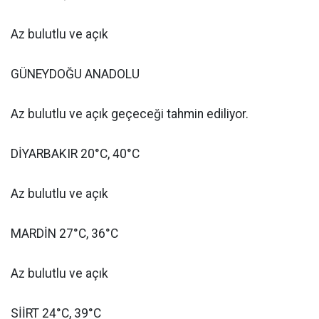
Az bulutlu ve açık
GÜNEYDOĞU ANADOLU
Az bulutlu ve açık geçeceği tahmin ediliyor.
DİYARBAKIR 20°C, 40°C
Az bulutlu ve açık
MARDİN 27°C, 36°C
Az bulutlu ve açık
SİİRT 24°C, 39°C