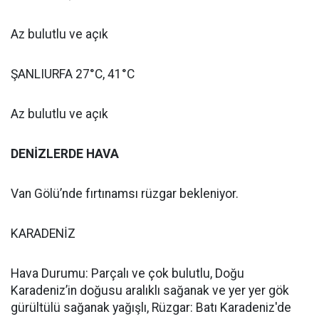
Az bulutlu ve açık
ŞANLIURFA 27°C, 41°C
Az bulutlu ve açık
DENİZLERDE HAVA
Van Gölü’nde fırtınamsı rüzgar bekleniyor.
KARADENİZ
Hava Durumu: Parçalı ve çok bulutlu, Doğu
Karadeniz’in doğusu aralıklı sağanak ve yer yer gök
gürültülü sağanak yağışlı, Rüzgar: Batı Karadeniz'de