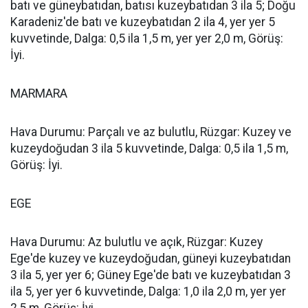
batı ve güneybatıdan, batısı kuzeybatıdan 3 ila 5; Doğu
Karadeniz'de batı ve kuzeybatıdan 2 ila 4, yer yer 5
kuvvetinde, Dalga: 0,5 ila 1,5 m, yer yer 2,0 m, Görüş:
İyi.
MARMARA
Hava Durumu: Parçalı ve az bulutlu, Rüzgar: Kuzey ve
kuzeydoğudan 3 ila 5 kuvvetinde, Dalga: 0,5 ila 1,5 m,
Görüş: İyi.
EGE
Hava Durumu: Az bulutlu ve açık, Rüzgar: Kuzey
Ege'de kuzey ve kuzeydoğudan, güneyi kuzeybatıdan
3 ila 5, yer yer 6; Güney Ege'de batı ve kuzeybatıdan 3
ila 5, yer yer 6 kuvvetinde, Dalga: 1,0 ila 2,0 m, yer yer