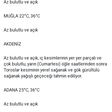
Az bulutlu ve açık
MUĞLA 22°C, 36°C
Az bulutlu ve açık
AKDENİZ
Az bulutlu ve açık, iç kesimlerinin yer yer parçalı ve
çok bulutlu, yarın (Cumartesi) öğle saatlerinden sonra
Toroslar kesiminin yerel sağanak ve gök gürültülü
sağanak yağışlı geçeceği tahmin ediliyor.
ADANA 25°C, 36°C
Az bulutlu ve açık