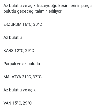
Az bulutlu ve açık, kuzeydoğu kesimlerinin parçalı
bulutlu geçeceği tahmin ediliyor.
ERZURUM 16°C, 30°C
Az bulutlu
KARS 12°C, 29°C
Parçalı ve az bulutlu
MALATYA 21°C, 37°C
Az bulutlu ve açık
VAN 15°C, 29°C