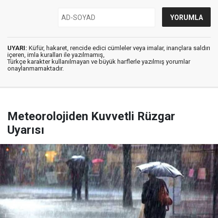
UYARI:
Küfür, hakaret, rencide edici cümleler veya imalar, inançlara saldırı
içeren, imla kuralları ile yazılmamış,
Türkçe karakter kullanılmayan ve büyük harflerle yazılmış yorumlar
onaylanmamaktadır.
Meteorolojiden Kuvvetli Rüzgar
Uyarısı