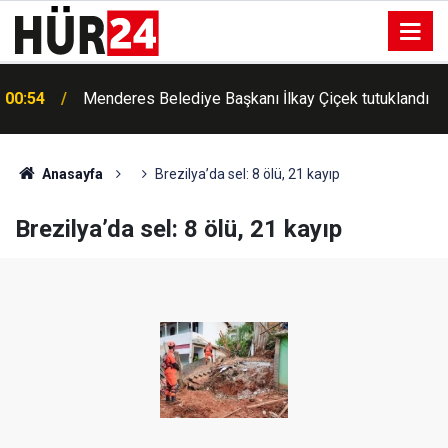
00:54
Menderes Belediye Başkanı İlkay Çiçek tutuklandı
Anasayfa
Brezilya’da sel: 8 ölü, 21 kayıp
Brezilya’da sel: 8 ölü, 21 kayıp