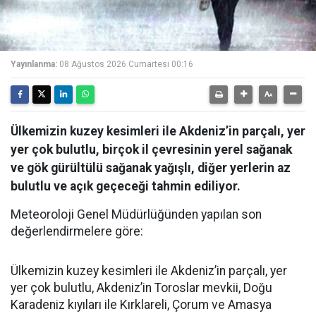
Yayınlanma:
08 Ağustos 2026 Cumartesi 00:16
Ülkemizin kuzey kesimleri ile Akdeniz’in parçalı, yer
yer çok bulutlu, birçok il çevresinin yerel sağanak
ve gök gürültülü sağanak yağışlı, diğer yerlerin az
bulutlu ve açık geçeceği tahmin ediliyor.
Meteoroloji Genel Müdürlüğünden yapılan son
değerlendirmelere göre:
Ülkemizin kuzey kesimleri ile Akdeniz’in parçalı, yer
yer çok bulutlu, Akdeniz’in Toroslar mevkii, Doğu
Karadeniz kıyıları ile Kırklareli, Çorum ve Amasya