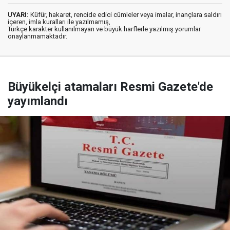
UYARI:
Küfür, hakaret, rencide edici cümleler veya imalar, inançlara saldırı
içeren, imla kuralları ile yazılmamış,
Türkçe karakter kullanılmayan ve büyük harflerle yazılmış yorumlar
onaylanmamaktadır.
Büyükelçi atamaları Resmi Gazete'de
yayımlandı