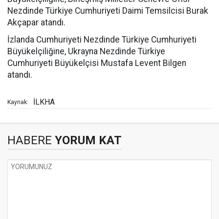
Nezdinde Türkiye Cumhuriyeti Daimi Temsilcisi Burak
Akçapar atandı.
İzlanda Cumhuriyeti Nezdinde Türkiye Cumhuriyeti
Büyükelçiliğine, Ukrayna Nezdinde Türkiye
Cumhuriyeti Büyükelçisi Mustafa Levent Bilgen
atandı.
İLKHA
Kaynak:
HABERE
YORUM KAT