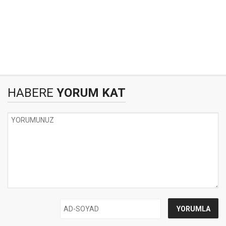
HABERE
YORUM KAT