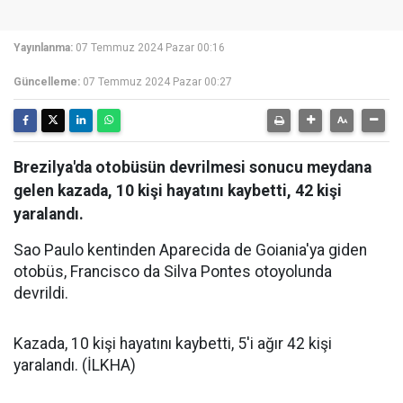
Yayınlanma:
07 Temmuz 2024 Pazar 00:16
Güncelleme:
07 Temmuz 2024 Pazar 00:27
Brezilya'da otobüsün devrilmesi sonucu meydana
gelen kazada, 10 kişi hayatını kaybetti, 42 kişi
yaralandı.
Sao Paulo kentinden Aparecida de Goiania'ya giden
otobüs, Francisco da Silva Pontes otoyolunda
devrildi.
Kazada, 10 kişi hayatını kaybetti, 5'i ağır 42 kişi
yaralandı. (İLKHA)