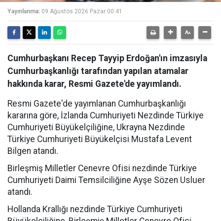
Yayınlanma:
09 Ağustos 2026 Pazar 00:41
Cumhurbaşkanı Recep Tayyip Erdoğan'ın imzasıyla
Cumhurbaşkanlığı tarafından yapılan atamalar
hakkında karar, Resmi Gazete'de yayımlandı.
Resmi Gazete'de yayımlanan Cumhurbaşkanlığı
kararına göre, İzlanda Cumhuriyeti Nezdinde Türkiye
Cumhuriyeti Büyükelçiliğine, Ukrayna Nezdinde
Türkiye Cumhuriyeti Büyükelçisi Mustafa Levent
Bilgen atandı.
Birleşmiş Milletler Cenevre Ofisi nezdinde Türkiye
Cumhuriyeti Daimi Temsilciliğine Ayşe Sözen Usluer
atandı.
Hollanda Krallığı nezdinde Türkiye Cumhuriyeti