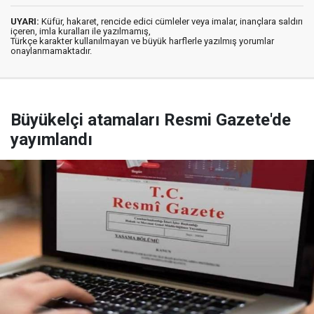
UYARI:
Küfür, hakaret, rencide edici cümleler veya imalar, inançlara saldırı
içeren, imla kuralları ile yazılmamış,
Türkçe karakter kullanılmayan ve büyük harflerle yazılmış yorumlar
onaylanmamaktadır.
Büyükelçi atamaları Resmi Gazete'de
yayımlandı