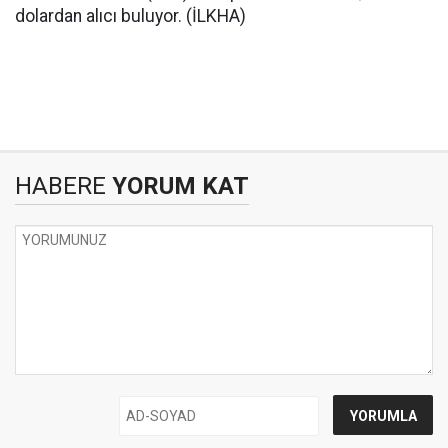
dolardan alıcı buluyor. (İLKHA)
HABERE
YORUM KAT