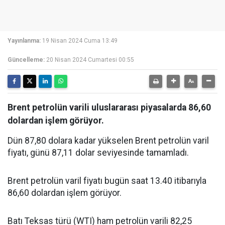
Yayınlanma:
19 Nisan 2024 Cuma 13:49
Güncelleme:
20 Nisan 2024 Cumartesi 00:55
Brent petrolün varili uluslararası piyasalarda 86,60
dolardan işlem görüyor.
Dün 87,80 dolara kadar yükselen Brent petrolün varil
fiyatı, günü 87,11 dolar seviyesinde tamamladı.
Brent petrolün varil fiyatı bugün saat 13.40 itibarıyla
86,60 dolardan işlem görüyor.
Batı Teksas türü (WTI) ham petrolün varili 82,25