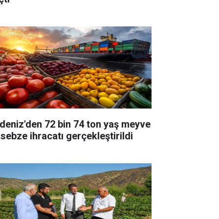
deniz'den 72 bin 74 ton yaş meyve
 sebze ihracatı gerçekleştirildi