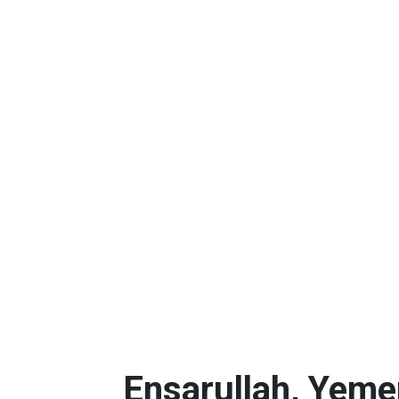
Ensarullah, Yeme