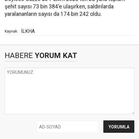
şehit sayısı 73 bin 384'e ulaşırken, saldırılarda
yaralananların sayısı da 174 bin 242 oldu.
İLKHA
Kaynak:
HABERE
YORUM KAT