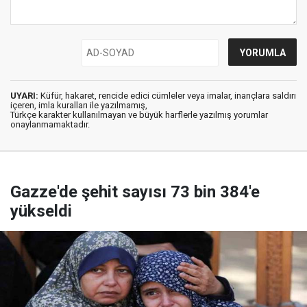
UYARI:
Küfür, hakaret, rencide edici cümleler veya imalar, inançlara saldırı
içeren, imla kuralları ile yazılmamış,
Türkçe karakter kullanılmayan ve büyük harflerle yazılmış yorumlar
onaylanmamaktadır.
Gazze'de şehit sayısı 73 bin 384'e
yükseldi