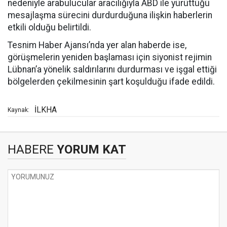
nedeniyle arabulucular aracılığıyla ABD ile yürüttüğü
mesajlaşma sürecini durdurduğuna ilişkin haberlerin
etkili olduğu belirtildi.
Tesnim Haber Ajansı’nda yer alan haberde ise,
görüşmelerin yeniden başlaması için siyonist rejimin
Lübnan’a yönelik saldırılarını durdurması ve işgal ettiği
bölgelerden çekilmesinin şart koşulduğu ifade edildi.
İLKHA
Kaynak:
HABERE
YORUM KAT