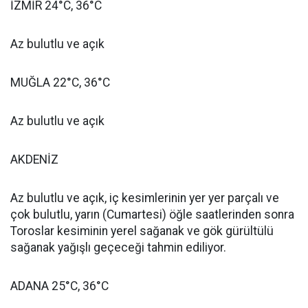
İZMİR 24°C, 36°C
Az bulutlu ve açık
MUĞLA 22°C, 36°C
Az bulutlu ve açık
AKDENİZ
Az bulutlu ve açık, iç kesimlerinin yer yer parçalı ve
çok bulutlu, yarın (Cumartesi) öğle saatlerinden sonra
Toroslar kesiminin yerel sağanak ve gök gürültülü
sağanak yağışlı geçeceği tahmin ediliyor.
ADANA 25°C, 36°C