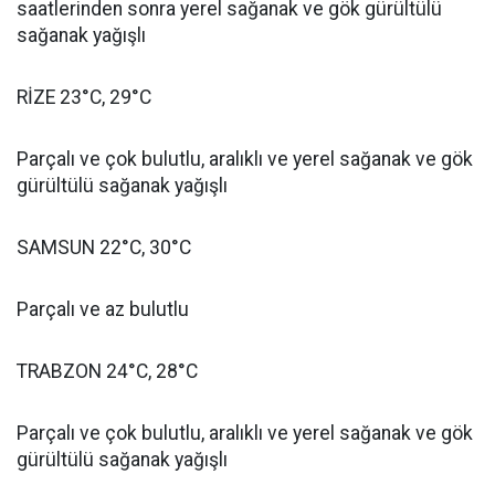
saatlerinden sonra yerel sağanak ve gök gürültülü
sağanak yağışlı
RİZE 23°C, 29°C
Parçalı ve çok bulutlu, aralıklı ve yerel sağanak ve gök
gürültülü sağanak yağışlı
SAMSUN 22°C, 30°C
Parçalı ve az bulutlu
TRABZON 24°C, 28°C
Parçalı ve çok bulutlu, aralıklı ve yerel sağanak ve gök
gürültülü sağanak yağışlı