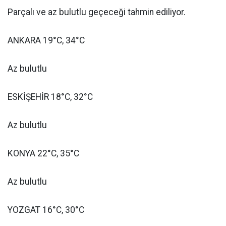
Parçalı ve az bulutlu geçeceği tahmin ediliyor.
ANKARA 19°C, 34°C
Az bulutlu
ESKİŞEHİR 18°C, 32°C
Az bulutlu
KONYA 22°C, 35°C
Az bulutlu
YOZGAT 16°C, 30°C