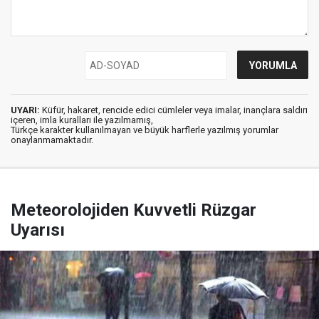
UYARI:
Küfür, hakaret, rencide edici cümleler veya imalar, inançlara saldırı
içeren, imla kuralları ile yazılmamış,
Türkçe karakter kullanılmayan ve büyük harflerle yazılmış yorumlar
onaylanmamaktadır.
Meteorolojiden Kuvvetli Rüzgar
Uyarısı