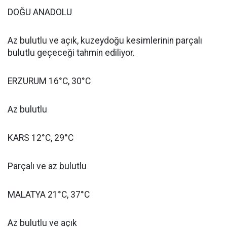
DOĞU ANADOLU
Az bulutlu ve açık, kuzeydoğu kesimlerinin parçalı
bulutlu geçeceği tahmin ediliyor.
ERZURUM 16°C, 30°C
Az bulutlu
KARS 12°C, 29°C
Parçalı ve az bulutlu
MALATYA 21°C, 37°C
Az bulutlu ve açık