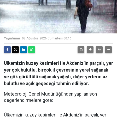
Yayınlanma:
08 Ağustos 2026 Cumartesi 00:16
Ülkemizin kuzey kesimleri ile Akdeniz’in parçalı, yer
yer çok bulutlu, birçok il çevresinin yerel sağanak
ve gök gürültülü sağanak yağışlı, diğer yerlerin az
bulutlu ve açık geçeceği tahmin ediliyor.
Meteoroloji Genel Müdürlüğünden yapılan son
değerlendirmelere göre:
Ülkemizin kuzey kesimleri ile Akdeniz’in parçalı, yer