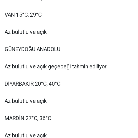
VAN 15°C, 29°C
Az bulutlu ve açık
GÜNEYDOĞU ANADOLU
Az bulutlu ve açık geçeceği tahmin ediliyor.
DİYARBAKIR 20°C, 40°C
Az bulutlu ve açık
MARDİN 27°C, 36°C
Az bulutlu ve açık