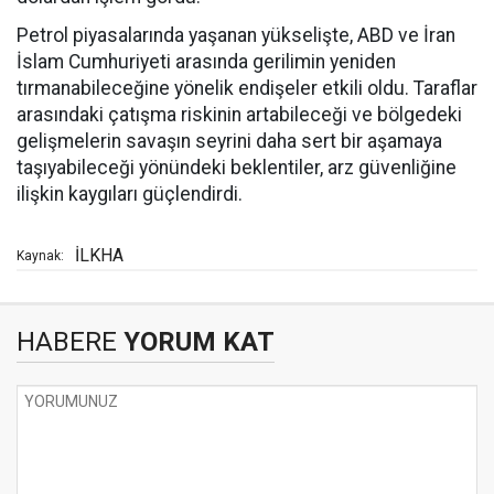
Petrol piyasalarında yaşanan yükselişte, ABD ve İran
İslam Cumhuriyeti arasında gerilimin yeniden
tırmanabileceğine yönelik endişeler etkili oldu. Taraflar
arasındaki çatışma riskinin artabileceği ve bölgedeki
gelişmelerin savaşın seyrini daha sert bir aşamaya
taşıyabileceği yönündeki beklentiler, arz güvenliğine
ilişkin kaygıları güçlendirdi.
İLKHA
Kaynak:
HABERE
YORUM KAT