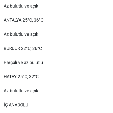
Az bulutlu ve açık
ANTALYA 25°C, 36°C
Az bulutlu ve açık
BURDUR 22°C, 36°C
Parçalı ve az bulutlu
HATAY 25°C, 32°C
Az bulutlu ve açık
İÇ ANADOLU