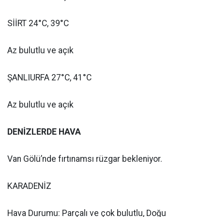
SİİRT 24°C, 39°C
Az bulutlu ve açık
ŞANLIURFA 27°C, 41°C
Az bulutlu ve açık
DENİZLERDE HAVA
Van Gölü’nde fırtınamsı rüzgar bekleniyor.
KARADENİZ
Hava Durumu: Parçalı ve çok bulutlu, Doğu