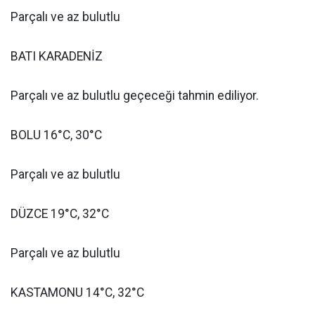
Parçalı ve az bulutlu
BATI KARADENİZ
Parçalı ve az bulutlu geçeceği tahmin ediliyor.
BOLU 16°C, 30°C
Parçalı ve az bulutlu
DÜZCE 19°C, 32°C
Parçalı ve az bulutlu
KASTAMONU 14°C, 32°C