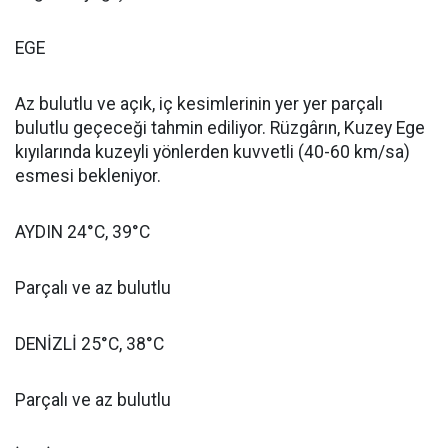
EGE
Az bulutlu ve açık, iç kesimlerinin yer yer parçalı
bulutlu geçeceği tahmin ediliyor. Rüzgârın, Kuzey Ege
kıyılarında kuzeyli yönlerden kuvvetli (40-60 km/sa)
esmesi bekleniyor.
AYDIN 24°C, 39°C
Parçalı ve az bulutlu
DENİZLİ 25°C, 38°C
Parçalı ve az bulutlu