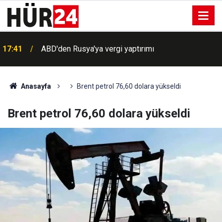
17:41
ABD'den Rusya'ya vergi yaptırımı
Anasayfa
Brent petrol 76,60 dolara yükseldi
Brent petrol 76,60 dolara yükseldi