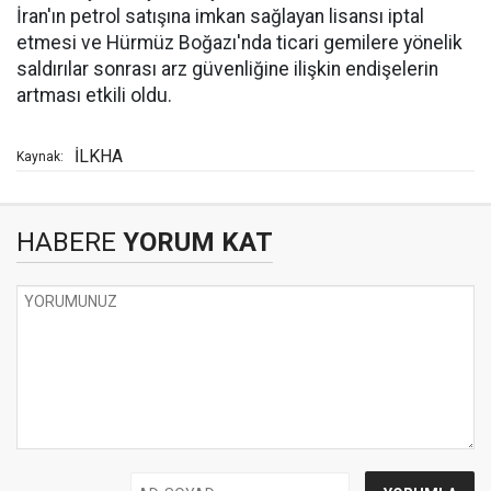
İran'ın petrol satışına imkan sağlayan lisansı iptal
etmesi ve Hürmüz Boğazı'nda ticari gemilere yönelik
saldırılar sonrası arz güvenliğine ilişkin endişelerin
artması etkili oldu.
İLKHA
Kaynak:
HABERE
YORUM KAT