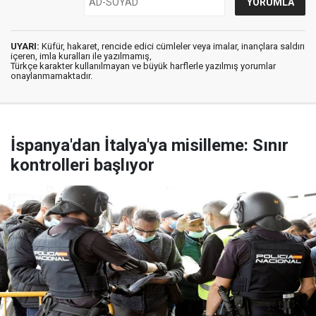
UYARI:
Küfür, hakaret, rencide edici cümleler veya imalar, inançlara saldırı
içeren, imla kuralları ile yazılmamış,
Türkçe karakter kullanılmayan ve büyük harflerle yazılmış yorumlar
onaylanmamaktadır.
İspanya'dan İtalya'ya misilleme: Sınır
kontrolleri başlıyor