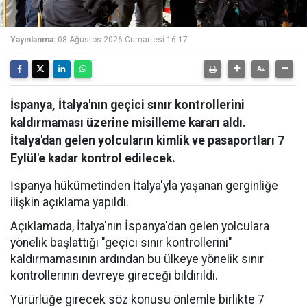
Yayınlanma:
08 Ağustos 2026 Cumartesi 16:17
İspanya, İtalya'nın geçici sınır kontrollerini
kaldırmaması üzerine misilleme kararı aldı.
İtalya'dan gelen yolcuların kimlik ve pasaportları 7
Eylül'e kadar kontrol edilecek.
İspanya hükümetinden İtalya'yla yaşanan gerginliğe
ilişkin açıklama yapıldı.
Açıklamada, İtalya'nın İspanya'dan gelen yolculara
yönelik başlattığı "geçici sınır kontrollerini"
kaldırmamasının ardından bu ülkeye yönelik sınır
kontrollerinin devreye gireceği bildirildi.
Yürürlüğe girecek söz konusu önlemle birlikte 7