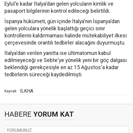
Eylül'e kadar İtalya'dan gelen yolcuların kimlik ve
pasaport bilgilerinin kontrol edileceği belirtildi.
İspanya hükümeti, gün içinde İtalya'nın İspanya'dan
gelen yolculara yönelik başlattığı geçici sınır
kontrollerini kaldırmaması halinde mütekabiliyet ilkesi
çerçevesinde orantılı tedbirler alacağını duyurmuştu.
İtalya'dan verilen yanıtta ise ültimatomun kabul
edilmeyeceği ve Sebte'ye yönelik yeni bir göç dalgası
beklendiği gerekçesiyle en az 15 Ağustos'a kadar
tedbirlerin süreceği kaydedilmişti.
İLKHA
Kaynak:
HABERE
YORUM KAT