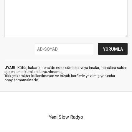
UYARI:
Küfür, hakaret, rencide edici cümleler veya imalar, inançlara saldırı
içeren, imla kuralları ile yazılmamış,
Türkçe karakter kullanılmayan ve büyük harflerle yazılmış yorumlar
onaylanmamaktadır.
Yeni Slow Radyo