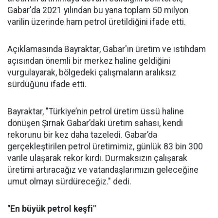
Gabar'da 2021 yılından bu yana toplam 50 milyon
varilin üzerinde ham petrol üretildiğini ifade etti.
Açıklamasında Bayraktar, Gabar'ın üretim ve istihdam
açısından önemli bir merkez haline geldiğini
vurgulayarak, bölgedeki çalışmaların aralıksız
sürdüğünü ifade etti.
Bayraktar, "Türkiye’nin petrol üretim üssü haline
dönüşen Şırnak Gabar’daki üretim sahası, kendi
rekorunu bir kez daha tazeledi. Gabar’da
gerçekleştirilen petrol üretimimiz, günlük 83 bin 300
varile ulaşarak rekor kırdı. Durmaksızın çalışarak
üretimi artıracağız ve vatandaşlarımızın geleceğine
umut olmayı sürdüreceğiz." dedi.
"En büyük petrol keşfi"