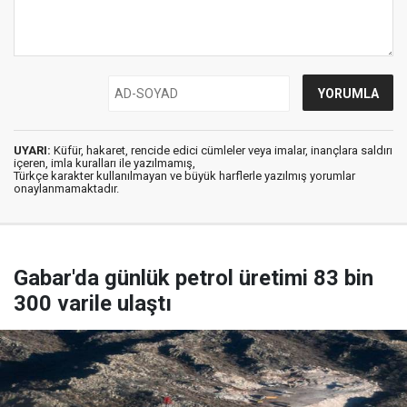
UYARI:
Küfür, hakaret, rencide edici cümleler veya imalar, inançlara saldırı
içeren, imla kuralları ile yazılmamış,
Türkçe karakter kullanılmayan ve büyük harflerle yazılmış yorumlar
onaylanmamaktadır.
Gabar'da günlük petrol üretimi 83 bin
300 varile ulaştı