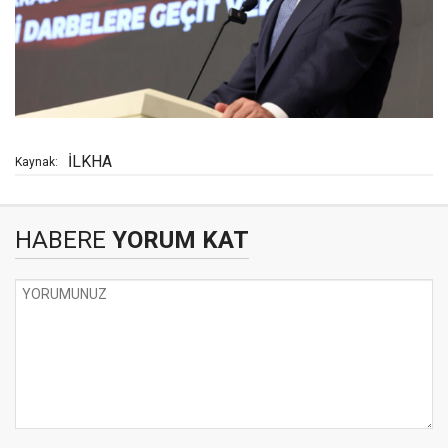
İLKHA
Kaynak:
HABERE
YORUM KAT