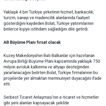
Yaklaşık 4 bin Türkiye şirketinin hizmet, bankacılık,
turizm, sanayi ve madencilik alanlarında faaliyet
gösterdiğini kaydeden Bolat, Türkiye yatırımlarının
binlerce kişiye istihdam sağladığını dile getirdi.
AB Büyüme Planı fırsat olacak
Kuzey Makedonya’nın Batı Balkanlar için hazırlanan
Avrupa Birliği Büyüme Planı kapsamında yaklaşık 750
milyon avroluk kalkınma ve altyapı desteğinden
yararlanacağını belirten Bolat, Türkiye firmalarının bu
projelerde yer almaktan memnuniyet duyacağını ifade
etti.
Serbest Ticaret Anlaşması'nın e-ticaret ve hizmetler
gibi yeni alanları kapsayacak şekilde