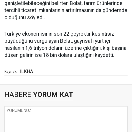
genişletilebileceğini belirten Bolat, tarım ürünlerinde
tercihli ticaret imkanlarının artırılmasının da gündemde
olduğunu söyledi.
Türkiye ekonomisinin son 22 çeyrektir kesintisiz
büyüdüğünü vurgulayan Bolat, gayrisafi yurt içi
hasılanın 1,6 trilyon doların üzerine çıktığını, kişi başına
düşen gelirin ise 18 bin dolara ulaştığını kaydetti.
İLKHA
Kaynak:
HABERE
YORUM KAT