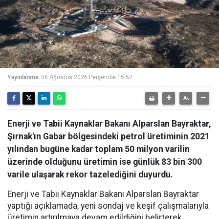
Yayınlanma:
06 Ağustos 2026 Perşembe 15:52
Enerji ve Tabii Kaynaklar Bakanı Alparslan Bayraktar,
Şırnak'ın Gabar bölgesindeki petrol üretiminin 2021
yılından bugüne kadar toplam 50 milyon varilin
üzerinde olduğunu üretimin ise günlük 83 bin 300
varile ulaşarak rekor tazelediğini duyurdu.
Enerji ve Tabii Kaynaklar Bakanı Alparslan Bayraktar
yaptığı açıklamada, yeni sondaj ve keşif çalışmalarıyla
üretimin artırılmaya devam edildiğini belirterek,