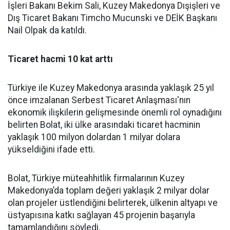
İşleri Bakanı Bekim Sali, Kuzey Makedonya Dışişleri ve
Dış Ticaret Bakanı Timcho Mucunski ve DEİK Başkanı
Nail Olpak da katıldı.
Ticaret hacmi 10 kat arttı
Türkiye ile Kuzey Makedonya arasında yaklaşık 25 yıl
önce imzalanan Serbest Ticaret Anlaşması'nın
ekonomik ilişkilerin gelişmesinde önemli rol oynadığını
belirten Bolat, iki ülke arasındaki ticaret hacminin
yaklaşık 100 milyon dolardan 1 milyar dolara
yükseldiğini ifade etti.
Bolat, Türkiye müteahhitlik firmalarının Kuzey
Makedonya’da toplam değeri yaklaşık 2 milyar dolar
olan projeler üstlendiğini belirterek, ülkenin altyapı ve
üstyapısına katkı sağlayan 45 projenin başarıyla
tamamlandığını söyledi.