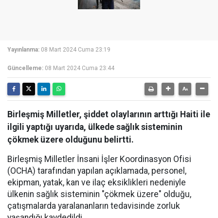
Yayınlanma:
08 Mart 2024 Cuma 23:19
Güncelleme:
08 Mart 2024 Cuma 23:44
Birleşmiş Milletler, şiddet olaylarının arttığı Haiti ile
ilgili yaptığı uyarıda, ülkede sağlık sisteminin
çökmek üzere olduğunu belirtti.
Birleşmiş Milletler İnsani İşler Koordinasyon Ofisi
(OCHA) tarafından yapılan açıklamada, personel,
ekipman, yatak, kan ve ilaç eksiklikleri nedeniyle
ülkenin sağlık sisteminin "çökmek üzere" olduğu,
çatışmalarda yaralananların tedavisinde zorluk
yaşandığı kaydedildi.