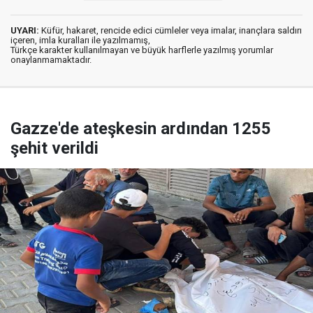
UYARI:
Küfür, hakaret, rencide edici cümleler veya imalar, inançlara saldırı
içeren, imla kuralları ile yazılmamış,
Türkçe karakter kullanılmayan ve büyük harflerle yazılmış yorumlar
onaylanmamaktadır.
Gazze'de ateşkesin ardından 1255
şehit verildi