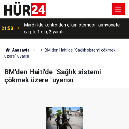
Mardin'de kontrolden çıkan otomobil kamyonete
21:58
çarptı: 1 ölü, 2 yaralı
Anasayfa
BM'den Haiti'de "Sağlık sistemi çökmek
üzere" uyarısı
BM'den Haiti'de "Sağlık sistemi
çökmek üzere" uyarısı