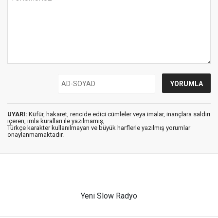
UYARI:
Küfür, hakaret, rencide edici cümleler veya imalar, inançlara saldırı
içeren, imla kuralları ile yazılmamış,
Türkçe karakter kullanılmayan ve büyük harflerle yazılmış yorumlar
onaylanmamaktadır.
Yeni Slow Radyo