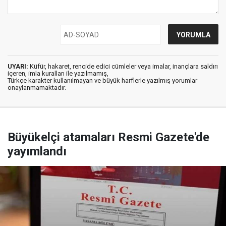
UYARI:
Küfür, hakaret, rencide edici cümleler veya imalar, inançlara saldırı
içeren, imla kuralları ile yazılmamış,
Türkçe karakter kullanılmayan ve büyük harflerle yazılmış yorumlar
onaylanmamaktadır.
Büyükelçi atamaları Resmi Gazete'de
yayımlandı