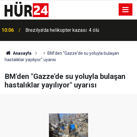
10:06
Brezilya'da helikopter kazası: 4 ölü
Anasayfa
BM'den "Gazze'de su yoluyla bulaşan
hastalıklar yayılıyor" uyarısı
BM'den "Gazze'de su yoluyla bulaşan
hastalıklar yayılıyor" uyarısı