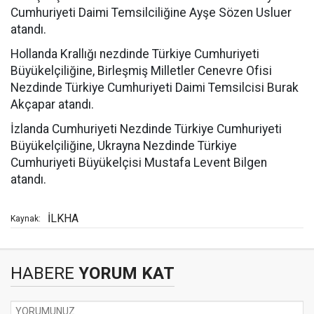
Cumhuriyeti Daimi Temsilciliğine Ayşe Sözen Usluer
atandı.
Hollanda Krallığı nezdinde Türkiye Cumhuriyeti
Büyükelçiliğine, Birleşmiş Milletler Cenevre Ofisi
Nezdinde Türkiye Cumhuriyeti Daimi Temsilcisi Burak
Akçapar atandı.
İzlanda Cumhuriyeti Nezdinde Türkiye Cumhuriyeti
Büyükelçiliğine, Ukrayna Nezdinde Türkiye
Cumhuriyeti Büyükelçisi Mustafa Levent Bilgen
atandı.
İLKHA
Kaynak:
HABERE
YORUM KAT