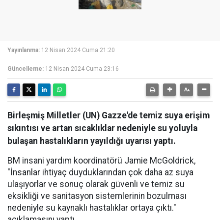
Yayınlanma:
12 Nisan 2024 Cuma 21:20
Güncelleme:
12 Nisan 2024 Cuma 23:16
Birleşmiş Milletler (UN) Gazze'de temiz suya erişim
sıkıntısı ve artan sıcaklıklar nedeniyle su yoluyla
bulaşan hastalıkların yayıldığı uyarısı yaptı.
BM insani yardım koordinatörü Jamie McGoldrick,
"İnsanlar ihtiyaç duyduklarından çok daha az suya
ulaşıyorlar ve sonuç olarak güvenli ve temiz su
eksikliği ve sanitasyon sistemlerinin bozulması
nedeniyle su kaynaklı hastalıklar ortaya çıktı."
açıklamasını yaptı.