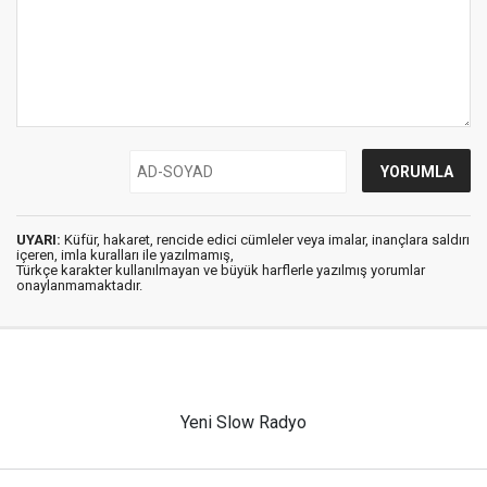
UYARI:
Küfür, hakaret, rencide edici cümleler veya imalar, inançlara saldırı
içeren, imla kuralları ile yazılmamış,
Türkçe karakter kullanılmayan ve büyük harflerle yazılmış yorumlar
onaylanmamaktadır.
Yeni Slow Radyo