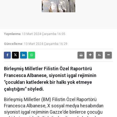
Yayınlanma:
13 Mart 2024 Çarşamba 16:05
Güncelleme:
13 Mart 2024 Çarşamba 16:29
Birleşmiş Milletler Filistin Özel Raportörü
Francesca Albanese, siyonist işgal rejiminin
"çocukları katlederek bir halkı yok etmeye
çalıştığını" söyledi.
Birleşmiş Milletler (BM) Filistin Özel Raportörü
Francesca Albanese, X sosyal medya hesabından
siyonist işgal rejiminin Gazze'de binlerce çocuğu