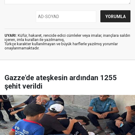
UYARI:
Küfür, hakaret, rencide edici cümleler veya imalar, inançlara saldırı
içeren, imla kuralları ile yazılmamış,
Türkçe karakter kullanılmayan ve büyük harflerle yazılmış yorumlar
onaylanmamaktadır.
Gazze'de ateşkesin ardından 1255
şehit verildi