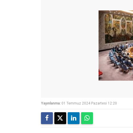
Yayınlanma:
01 Temmuz 2024 Pazartesi 12:20