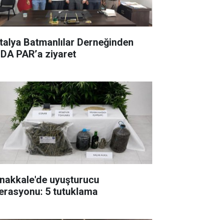
talya Batmanlılar Derneğinden
DA PAR’a ziyaret
nakkale'de uyuşturucu
erasyonu: 5 tutuklama