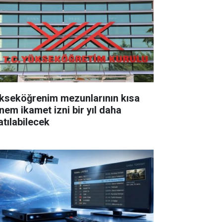
kseköğrenim mezunlarının kısa
nem ikamet izni bir yıl daha
atılabilecek