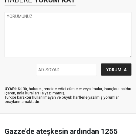
UYARI:
Küfür, hakaret, rencide edici cümleler veya imalar, inançlara saldırı
içeren, imla kuralları ile yazılmamış,
Türkçe karakter kullanılmayan ve büyük harflerle yazılmış yorumlar
onaylanmamaktadır.
Gazze'de ateşkesin ardından 1255