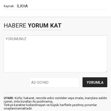
İLKHA
Kaynak:
HABERE
YORUM KAT
UYARI:
Küfür, hakaret, rencide edici cümleler veya imalar, inançlara saldırı
içeren, imla kuralları ile yazılmamış,
Türkçe karakter kullanılmayan ve büyük harflerle yazılmış yorumlar
onaylanmamaktadır.