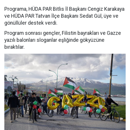
Programa, HÜDA PAR Bitlis İl Başkanı Cengiz Karakaya
ve HÜDA PAR Tatvan İlçe Başkanı Sedat Gül, üye ve
gönüllüler destek verdi.
Program sonrası gençler, Filistin bayrakları ve Gazze
yazılı balonları sloganlar eşliğinde gökyüzüne
bıraktılar.