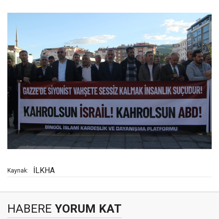
İLKHA
Kaynak:
HABERE
YORUM KAT