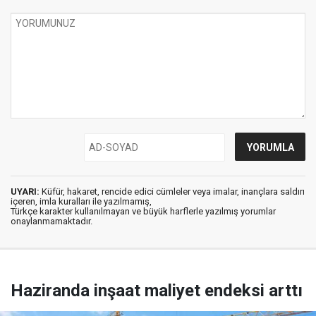
UYARI:
Küfür, hakaret, rencide edici cümleler veya imalar, inançlara saldırı
içeren, imla kuralları ile yazılmamış,
Türkçe karakter kullanılmayan ve büyük harflerle yazılmış yorumlar
onaylanmamaktadır.
Haziranda inşaat maliyet endeksi arttı