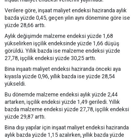
Verilere göre, inşaat maliyet endeksi haziranda aylık
bazda yüzde 0,45, geçen yılın aynı dönemine göre ise
yüzde 28,66 arttı.
Aylık değişimde malzeme endeksi yüzde 1,68
yükselirken işçilik endeksinde yüzde 1,66 düşüş
görüldü. Yıllık bazda ise malzeme endeksi yüzde
27,78, işçilik endeksi yüzde 30,25 arttı.
Bina inşaatı maliyet endeksi haziranda önceki aya
kıyasla yüzde 0,96, yıllık bazda ise yüzde 28,54
yükseldi.
Bu dönemde malzeme endeksi aylık yüzde 2,44
artarken, işçilik endeksi yüzde 1,49 geriledi. Yıllık
bazda malzeme endeksi yüzde 27,78, işçilik endeksi
yüzde 29,87 arttı.
Bina dışı yapılar için inşaat maliyet endeksi haziranda
aylık bazda yüzde 1,15 azalırken, yıllık bazda yüzde