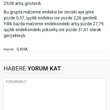
29,06 artış gösterdi.
Bu grupta malzeme endeksi bir önceki aya göre
yüzde 0,57, işçilik endeksi ise yüzde 2,26 geriledi.
Yıllık bazda malzeme endeksindeki artış yüzde 27,79,
işçilik endeksindeki yükseliş ise yüzde 31,61 olarak
gerçekleşti.
İLKHA
Kaynak:
HABERE
YORUM KAT