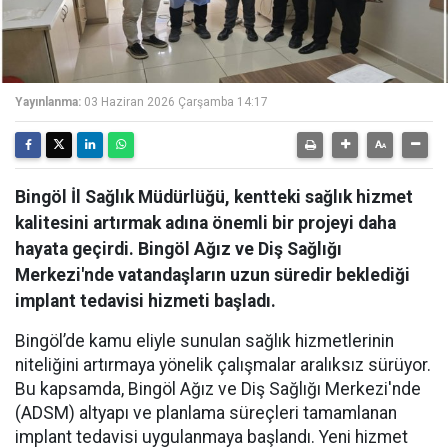
Yayınlanma:
03 Haziran 2026 Çarşamba 14:17
Bingöl İl Sağlık Müdürlüğü, kentteki sağlık hizmet
kalitesini artırmak adına önemli bir projeyi daha
hayata geçirdi. Bingöl Ağız ve Diş Sağlığı
Merkezi'nde vatandaşların uzun süredir beklediği
implant tedavisi hizmeti başladı.
Bingöl’de kamu eliyle sunulan sağlık hizmetlerinin
niteliğini artırmaya yönelik çalışmalar aralıksız sürüyor.
Bu kapsamda, Bingöl Ağız ve Diş Sağlığı Merkezi'nde
(ADSM) altyapı ve planlama süreçleri tamamlanan
implant tedavisi uygulanmaya başlandı. Yeni hizmet