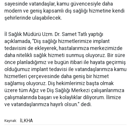
sayesinde vatandaşlar, kamu güvencesiyle daha
modern ve geniş kapsamlı diş sağlığı hizmetine kendi
şehirlerinde ulaşabilecek.
İl Sağlık Müdürü Uzm. Dr. Samet Tatlı yaptığı
açıklamada, “Diş sağlığı hizmetlerimize implant
tedavisini de ekleyerek, hastalarımıza merkezimizde
daha nitelikli sağlık hizmeti sunmuş oluyoruz. Bir süre
önce planladığımız ve bugün itibari ile hayata geçirmiş
olduğumuz implant tedavisi ile vatandaşlarımıza kamu
hizmetleri çerçevesinde daha geniş bir hizmet
sağlamış oluyoruz. Diş hekimlerimiz başta olmak
üzere tüm Ağız ve Diş Sağlığı Merkezi çalışanlarımıza
çalışmalarında başarı ve kolaylıklar diliyorum. İlimize
ve vatandaşlarımıza hayırlı olsun.” dedi.
İLKHA
Kaynak: