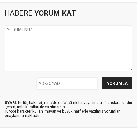
HABERE
YORUM KAT
UYARI:
Küfür, hakaret, rencide edici cümleler veya imalar, inançlara saldırı
içeren, imla kuralları ile yazılmamış,
Türkçe karakter kullanılmayan ve büyük harflerle yazılmış yorumlar
onaylanmamaktadır.