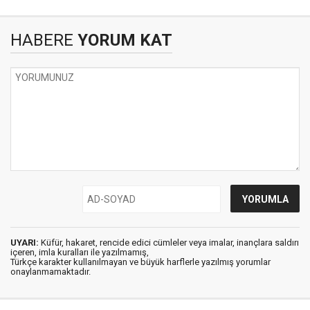
HABERE
YORUM KAT
UYARI:
Küfür, hakaret, rencide edici cümleler veya imalar, inançlara saldırı
içeren, imla kuralları ile yazılmamış,
Türkçe karakter kullanılmayan ve büyük harflerle yazılmış yorumlar
onaylanmamaktadır.