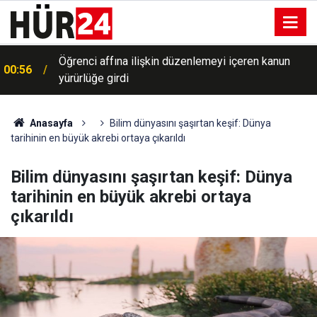
Öğrenci affına ilişkin düzenlemeyi içeren kanun
00:56
yürürlüğe girdi
Anasayfa
Bilim dünyasını şaşırtan keşif: Dünya
tarihinin en büyük akrebi ortaya çıkarıldı
Bilim dünyasını şaşırtan keşif: Dünya
tarihinin en büyük akrebi ortaya
çıkarıldı