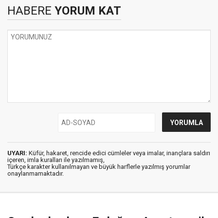
HABERE
YORUM KAT
UYARI:
Küfür, hakaret, rencide edici cümleler veya imalar, inançlara saldırı
içeren, imla kuralları ile yazılmamış,
Türkçe karakter kullanılmayan ve büyük harflerle yazılmış yorumlar
onaylanmamaktadır.