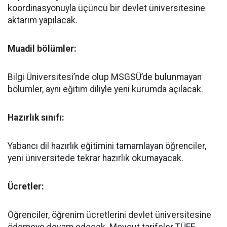
koordinasyonuyla üçüncü bir devlet üniversitesine
aktarım yapılacak.
Muadil bölümler:
Bilgi Üniversitesi’nde olup MSGSÜ’de bulunmayan
bölümler, aynı eğitim diliyle yeni kurumda açılacak.
Hazırlık sınıfı:
Yabancı dil hazırlık eğitimini tamamlayan öğrenciler,
yeni üniversitede tekrar hazırlık okumayacak.
Ücretler:
Öğrenciler, öğrenim ücretlerini devlet üniversitesine