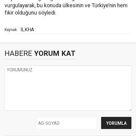
vurgulayarak, bu konuda ülkesinin ve Türkiye’nin hem
fikir olduğunu söyledi.
İLKHA
Kaynak:
HABERE
YORUM KAT