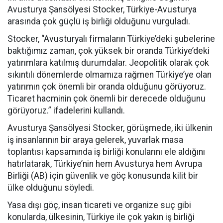
Avusturya Şansölyesi Stocker, Türkiye-Avusturya
arasında çok güçlü iş birliği olduğunu vurguladı.
Stocker, “Avusturyalı firmaların Türkiye’deki şubelerine
baktığımız zaman, çok yüksek bir oranda Türkiye’deki
yatırımlara katılmış durumdalar. Jeopolitik olarak çok
sıkıntılı dönemlerde olmamıza rağmen Türkiye’ye olan
yatırımın çok önemli bir oranda olduğunu görüyoruz.
Ticaret hacminin çok önemli bir derecede olduğunu
görüyoruz.” ifadelerini kullandı.
Avusturya Şansölyesi Stocker, görüşmede, iki ülkenin
iş insanlarının bir araya gelerek, yuvarlak masa
toplantısı kapsamında iş birliği konularını ele aldığını
hatırlatarak, Türkiye’nin hem Avusturya hem Avrupa
Birliği (AB) için güvenlik ve göç konusunda kilit bir
ülke olduğunu söyledi.
Yasa dışı göç, insan ticareti ve organize suç gibi
konularda, ülkesinin, Türkiye ile çok yakın iş birliği