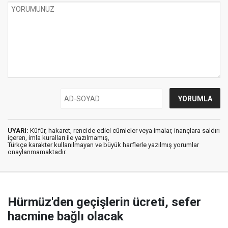
UYARI:
Küfür, hakaret, rencide edici cümleler veya imalar, inançlara saldırı
içeren, imla kuralları ile yazılmamış,
Türkçe karakter kullanılmayan ve büyük harflerle yazılmış yorumlar
onaylanmamaktadır.
Hürmüz'den geçişlerin ücreti, sefer
hacmine bağlı olacak