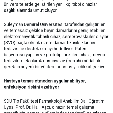
üniversitelerde geliştirilen yenilikçi tıbbi cihazlar
sağlık alanında umut oluyor.
Süleyman Demirel Üniversitesi tarafından geliştirilen
ve temassız şekilde beyin damarlarını genişletebilen
elektromanyetik tabanlı cihaz, serebrovasküler olaylar
(SVO) başta olmak üzere damar tıkanıklıklarının
tedavisine destek olmayı hedefliyor. Patent
başvurusu yapılan ve prototipi üretilen cihaz, mevcut
tedavilere ek olarak non-invaziv (cerrahi müdahale
gerektirmeyen) bir yöntem sunmasıyla dikkat çekiyor.
Hastaya temas etmeden uygulanabiliyor,
enfeksiyon riskini azaltıyor
SDÜ Tıp Fakültesi Farmakoloji Anabilim Dalı Öğretim
Üyesi Prof. Dr. Halil Aşçı, cihazın temel çalışma