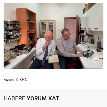
İLKHA
Kaynak:
HABERE
YORUM KAT