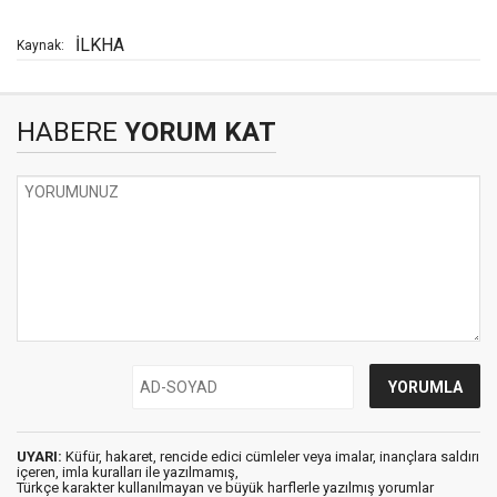
İLKHA
Kaynak:
HABERE
YORUM KAT
UYARI:
Küfür, hakaret, rencide edici cümleler veya imalar, inançlara saldırı
içeren, imla kuralları ile yazılmamış,
Türkçe karakter kullanılmayan ve büyük harflerle yazılmış yorumlar