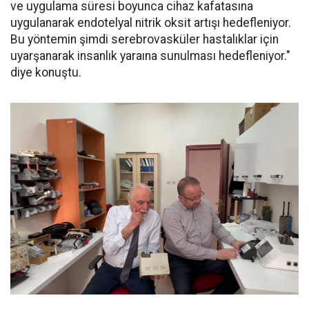
ve uygulama süresi boyunca cihaz kafatasına
uygulanarak endotelyal nitrik oksit artışı hedefleniyor.
Bu yöntemin şimdi serebrovasküler hastalıklar için
uyarşanarak insanlık yaraına sunulması hedefleniyor."
diye konuştu.