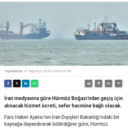
Yayınlanma:
07 Ağustos 2026 Cuma 00:49
İran medyasına göre Hürmüz Boğazı'ndan geçiş için
alınacak hizmet ücreti, sefer hacmine bağlı olacak.
Fars Haber Ajansı'nın İran Dışişleri Bakanlığı'ndaki bir
kaynağa dayandırarak bildirdiğine göre, Hürmüz