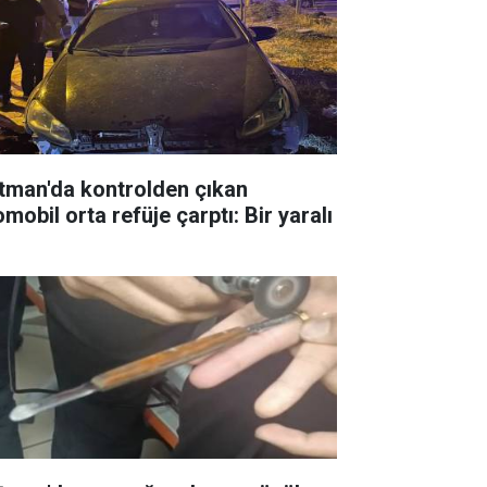
tman'da kontrolden çıkan
mobil orta refüje çarptı: Bir yaralı