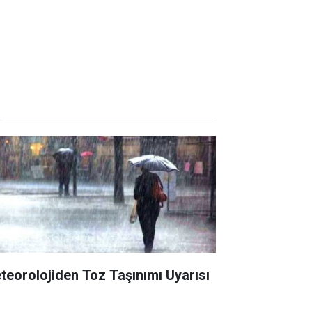
teorolojiden Toz Taşınımı Uyarısı