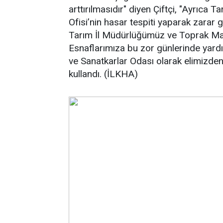
arttırılmasıdır" diyen Çiftçi, "Ayrıca
Ofisi’nin hasar tespiti yaparak zarar 
Tarım İl Müdürlüğümüz ve Toprak Mahsu
Esnaflarımıza bu zor günlerinde yardı
ve Sanatkarlar Odası olarak elimizden 
kullandı. (İLKHA)