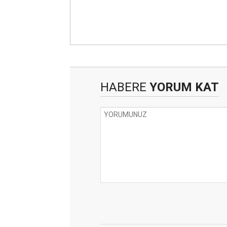
HABERE
YORUM KAT