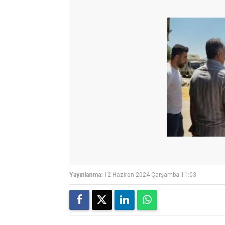
Yayınlanma:
12 Haziran 2024 Çarşamba 11:03