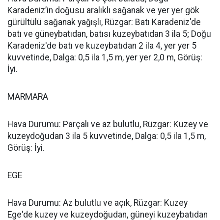
Karadeniz’in doğusu aralıklı sağanak ve yer yer gök
gürültülü sağanak yağışlı, Rüzgar: Batı Karadeniz'de
batı ve güneybatıdan, batısı kuzeybatıdan 3 ila 5; Doğu
Karadeniz'de batı ve kuzeybatıdan 2 ila 4, yer yer 5
kuvvetinde, Dalga: 0,5 ila 1,5 m, yer yer 2,0 m, Görüş:
İyi.
MARMARA
Hava Durumu: Parçalı ve az bulutlu, Rüzgar: Kuzey ve
kuzeydoğudan 3 ila 5 kuvvetinde, Dalga: 0,5 ila 1,5 m,
Görüş: İyi.
EGE
Hava Durumu: Az bulutlu ve açık, Rüzgar: Kuzey
Ege'de kuzey ve kuzeydoğudan, güneyi kuzeybatıdan