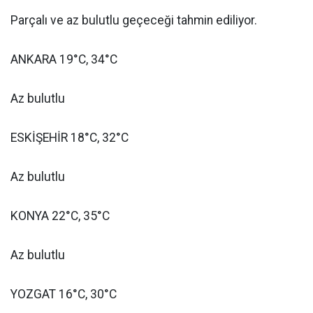
Parçalı ve az bulutlu geçeceği tahmin ediliyor.
ANKARA 19°C, 34°C
Az bulutlu
ESKİŞEHİR 18°C, 32°C
Az bulutlu
KONYA 22°C, 35°C
Az bulutlu
YOZGAT 16°C, 30°C