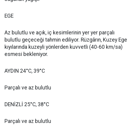
EGE
Az bulutlu ve açık, iç kesimlerinin yer yer parçalı
bulutlu geçeceği tahmin ediliyor. Rüzgârın, Kuzey Ege
kıyılarında kuzeyli yönlerden kuvvetli (40-60 km/sa)
esmesi bekleniyor.
AYDIN 24°C, 39°C
Parçalı ve az bulutlu
DENİZLİ 25°C, 38°C
Parçalı ve az bulutlu