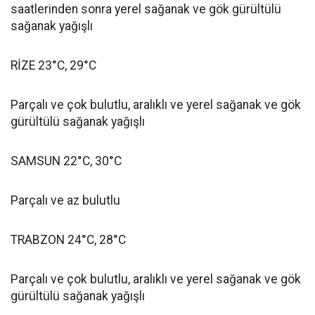
saatlerinden sonra yerel sağanak ve gök gürültülü
sağanak yağışlı
RİZE 23°C, 29°C
Parçalı ve çok bulutlu, aralıklı ve yerel sağanak ve gök
gürültülü sağanak yağışlı
SAMSUN 22°C, 30°C
Parçalı ve az bulutlu
TRABZON 24°C, 28°C
Parçalı ve çok bulutlu, aralıklı ve yerel sağanak ve gök
gürültülü sağanak yağışlı