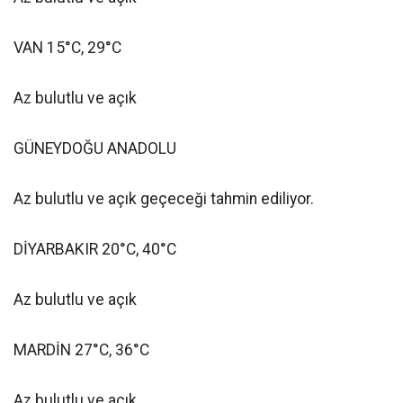
VAN 15°C, 29°C
Az bulutlu ve açık
GÜNEYDOĞU ANADOLU
Az bulutlu ve açık geçeceği tahmin ediliyor.
DİYARBAKIR 20°C, 40°C
Az bulutlu ve açık
MARDİN 27°C, 36°C
Az bulutlu ve açık