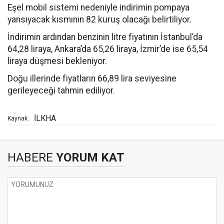
Eşel mobil sistemi nedeniyle indirimin pompaya
yansıyacak kısmının 82 kuruş olacağı belirtiliyor.
İndirimin ardından benzinin litre fiyatının İstanbul’da
64,28 liraya, Ankara’da 65,26 liraya, İzmir’de ise 65,54
liraya düşmesi bekleniyor.
Doğu illerinde fiyatların 66,89 lira seviyesine
gerileyeceği tahmin ediliyor.
İLKHA
Kaynak:
HABERE
YORUM KAT