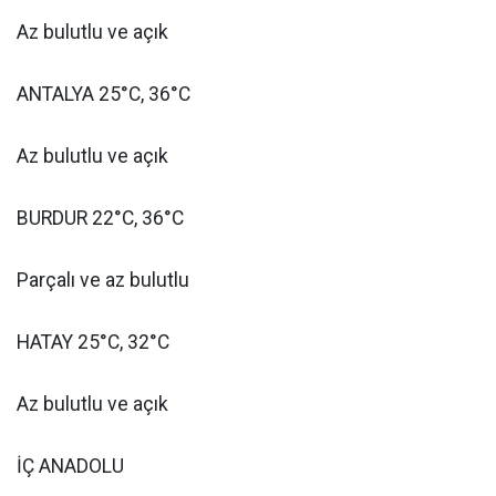
Az bulutlu ve açık
ANTALYA 25°C, 36°C
Az bulutlu ve açık
BURDUR 22°C, 36°C
Parçalı ve az bulutlu
HATAY 25°C, 32°C
Az bulutlu ve açık
İÇ ANADOLU