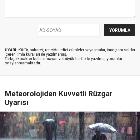
UYARI:
Küfür, hakaret, rencide edici cümleler veya imalar, inançlara saldırı
içeren, imla kuralları ile yazılmamış,
Türkçe karakter kullanılmayan ve büyük harflerle yazılmış yorumlar
onaylanmamaktadır.
Meteorolojiden Kuvvetli Rüzgar
Uyarısı