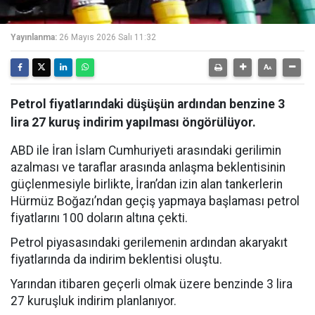
Yayınlanma:
26 Mayıs 2026 Salı 11:32
Petrol fiyatlarındaki düşüşün ardından benzine 3
lira 27 kuruş indirim yapılması öngörülüyor.
ABD ile İran İslam Cumhuriyeti arasındaki gerilimin
azalması ve taraflar arasında anlaşma beklentisinin
güçlenmesiyle birlikte, İran’dan izin alan tankerlerin
Hürmüz Boğazı’ndan geçiş yapmaya başlaması petrol
fiyatlarını 100 doların altına çekti.
Petrol piyasasındaki gerilemenin ardından akaryakıt
fiyatlarında da indirim beklentisi oluştu.
Yarından itibaren geçerli olmak üzere benzinde 3 lira
27 kuruşluk indirim planlanıyor.