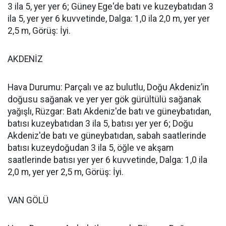
3 ila 5, yer yer 6; Güney Ege'de batı ve kuzeybatıdan 3
ila 5, yer yer 6 kuvvetinde, Dalga: 1,0 ila 2,0 m, yer yer
2,5 m, Görüş: İyi.
AKDENİZ
Hava Durumu: Parçalı ve az bulutlu, Doğu Akdeniz’in
doğusu sağanak ve yer yer gök gürültülü sağanak
yağışlı, Rüzgar: Batı Akdeniz'de batı ve güneybatıdan,
batısı kuzeybatıdan 3 ila 5, batısı yer yer 6; Doğu
Akdeniz'de batı ve güneybatıdan, sabah saatlerinde
batısı kuzeydoğudan 3 ila 5, öğle ve akşam
saatlerinde batısı yer yer 6 kuvvetinde, Dalga: 1,0 ila
2,0 m, yer yer 2,5 m, Görüş: İyi.
VAN GÖLÜ