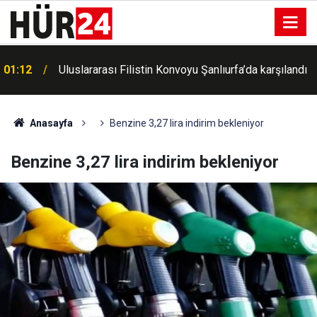
a
01:12
Uluslararası Filistin Konvoyu Şanlıurfa’da karşılandı
Anasayfa
Benzine 3,27 lira indirim bekleniyor
Benzine 3,27 lira indirim bekleniyor