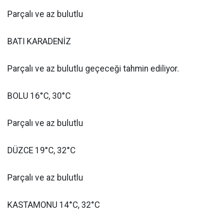
Parçalı ve az bulutlu
BATI KARADENİZ
Parçalı ve az bulutlu geçeceği tahmin ediliyor.
BOLU 16°C, 30°C
Parçalı ve az bulutlu
DÜZCE 19°C, 32°C
Parçalı ve az bulutlu
KASTAMONU 14°C, 32°C