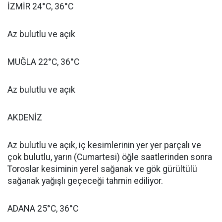
İZMİR 24°C, 36°C
Az bulutlu ve açık
MUĞLA 22°C, 36°C
Az bulutlu ve açık
AKDENİZ
Az bulutlu ve açık, iç kesimlerinin yer yer parçalı ve
çok bulutlu, yarın (Cumartesi) öğle saatlerinden sonra
Toroslar kesiminin yerel sağanak ve gök gürültülü
sağanak yağışlı geçeceği tahmin ediliyor.
ADANA 25°C, 36°C