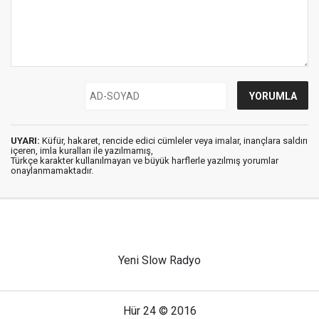
UYARI:
Küfür, hakaret, rencide edici cümleler veya imalar, inançlara saldırı
içeren, imla kuralları ile yazılmamış,
Türkçe karakter kullanılmayan ve büyük harflerle yazılmış yorumlar
onaylanmamaktadır.
Yeni Slow Radyo
Hür 24 © 2016