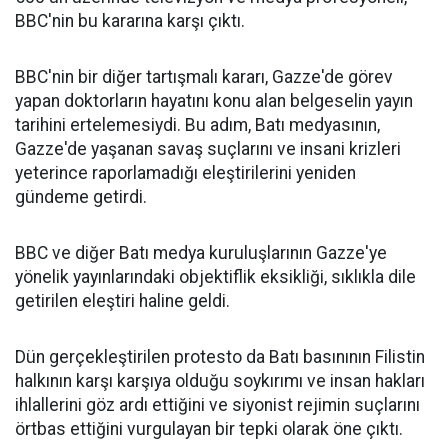
BBC'nin bu kararına karşı çıktı.
BBC'nin bir diğer tartışmalı kararı, Gazze'de görev
yapan doktorların hayatını konu alan belgeselin yayın
tarihini ertelemesiydi. Bu adım, Batı medyasının,
Gazze'de yaşanan savaş suçlarını ve insani krizleri
yeterince raporlamadığı eleştirilerini yeniden
gündeme getirdi.
BBC ve diğer Batı medya kuruluşlarının Gazze'ye
yönelik yayınlarındaki objektiflik eksikliği, sıklıkla dile
getirilen eleştiri haline geldi.
Dün gerçekleştirilen protesto da Batı basınının Filistin
halkının karşı karşıya olduğu soykırımı ve insan hakları
ihlallerini göz ardı ettiğini ve siyonist rejimin suçlarını
örtbas ettiğini vurgulayan bir tepki olarak öne çıktı.