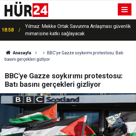
Yılmaz: Mekke Ortak Savunma Anlaşması güvenlik
18:58
mimarisine katkı sağlayacak
Anasayfa
BBC'ye Gazze soykırımı protestosu: Batı
basını gerçekleri gizliyor
BBC'ye Gazze soykırımı protestosu:
Batı basını gerçekleri gizliyor