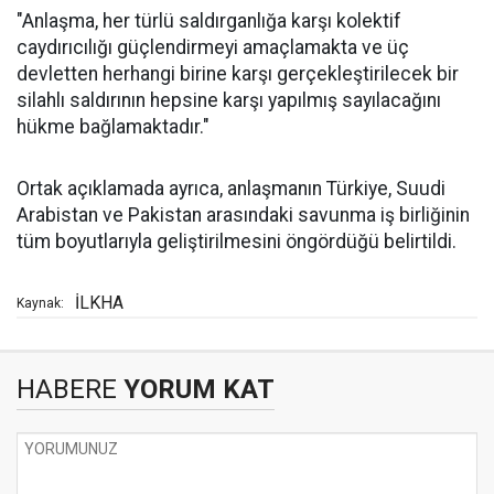
"Anlaşma, her türlü saldırganlığa karşı kolektif
caydırıcılığı güçlendirmeyi amaçlamakta ve üç
devletten herhangi birine karşı gerçekleştirilecek bir
silahlı saldırının hepsine karşı yapılmış sayılacağını
hükme bağlamaktadır."
Ortak açıklamada ayrıca, anlaşmanın Türkiye, Suudi
Arabistan ve Pakistan arasındaki savunma iş birliğinin
tüm boyutlarıyla geliştirilmesini öngördüğü belirtildi.
İLKHA
Kaynak:
HABERE
YORUM KAT