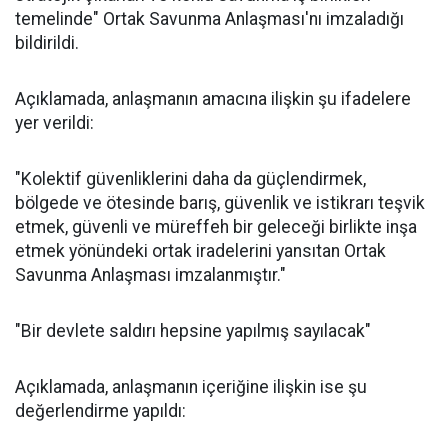
temelinde" Ortak Savunma Anlaşması'nı imzaladığı
bildirildi.
Açıklamada, anlaşmanın amacına ilişkin şu ifadelere
yer verildi:
"Kolektif güvenliklerini daha da güçlendirmek,
bölgede ve ötesinde barış, güvenlik ve istikrarı teşvik
etmek, güvenli ve müreffeh bir geleceği birlikte inşa
etmek yönündeki ortak iradelerini yansıtan Ortak
Savunma Anlaşması imzalanmıştır."
"Bir devlete saldırı hepsine yapılmış sayılacak"
Açıklamada, anlaşmanın içeriğine ilişkin ise şu
değerlendirme yapıldı: