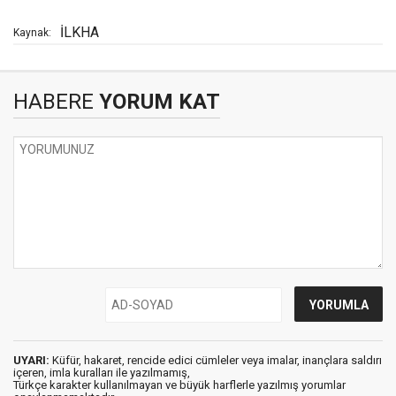
İLKHA
Kaynak:
HABERE
YORUM KAT
UYARI:
Küfür, hakaret, rencide edici cümleler veya imalar, inançlara saldırı
içeren, imla kuralları ile yazılmamış,
Türkçe karakter kullanılmayan ve büyük harflerle yazılmış yorumlar