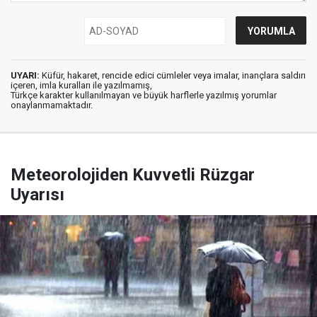
UYARI:
Küfür, hakaret, rencide edici cümleler veya imalar, inançlara saldırı
içeren, imla kuralları ile yazılmamış,
Türkçe karakter kullanılmayan ve büyük harflerle yazılmış yorumlar
onaylanmamaktadır.
Meteorolojiden Kuvvetli Rüzgar
Uyarısı