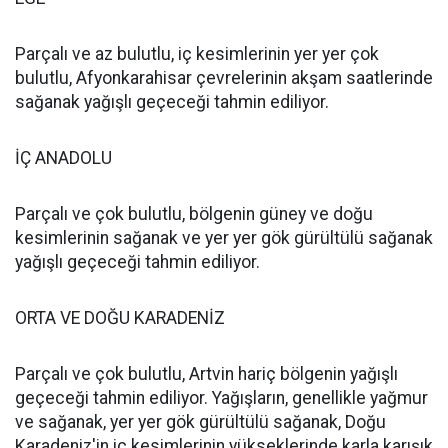
Parçalı ve az bulutlu, iç kesimlerinin yer yer çok
bulutlu, Afyonkarahisar çevrelerinin akşam saatlerinde
sağanak yağışlı geçeceği tahmin ediliyor.
İÇ ANADOLU
Parçalı ve çok bulutlu, bölgenin güney ve doğu
kesimlerinin sağanak ve yer yer gök gürültülü sağanak
yağışlı geçeceği tahmin ediliyor.
ORTA VE DOĞU KARADENİZ
Parçalı ve çok bulutlu, Artvin hariç bölgenin yağışlı
geçeceği tahmin ediliyor. Yağışların, genellikle yağmur
ve sağanak, yer yer gök gürültülü sağanak, Doğu
Karadeniz'in iç kesimlerinin yükseklerinde karla karışık