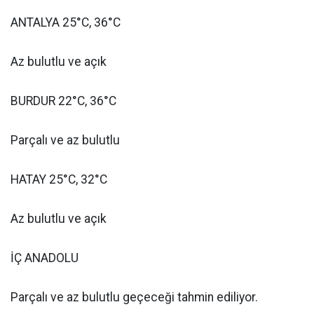
ANTALYA 25°C, 36°C
Az bulutlu ve açık
BURDUR 22°C, 36°C
Parçalı ve az bulutlu
HATAY 25°C, 32°C
Az bulutlu ve açık
İÇ ANADOLU
Parçalı ve az bulutlu geçeceği tahmin ediliyor.