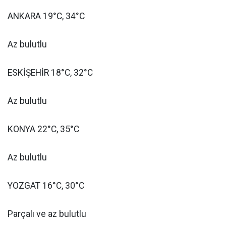
ANKARA 19°C, 34°C
Az bulutlu
ESKİŞEHİR 18°C, 32°C
Az bulutlu
KONYA 22°C, 35°C
Az bulutlu
YOZGAT 16°C, 30°C
Parçalı ve az bulutlu