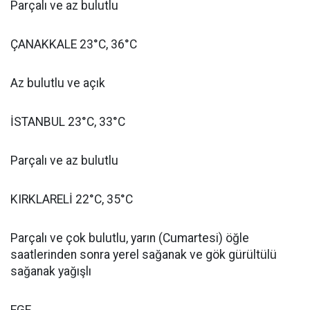
Parçalı ve az bulutlu
ÇANAKKALE 23°C, 36°C
Az bulutlu ve açık
İSTANBUL 23°C, 33°C
Parçalı ve az bulutlu
KIRKLARELİ 22°C, 35°C
Parçalı ve çok bulutlu, yarın (Cumartesi) öğle
saatlerinden sonra yerel sağanak ve gök gürültülü
sağanak yağışlı