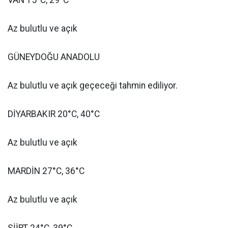
VAN 15°C, 29°C
Az bulutlu ve açık
GÜNEYDOĞU ANADOLU
Az bulutlu ve açık geçeceği tahmin ediliyor.
DİYARBAKIR 20°C, 40°C
Az bulutlu ve açık
MARDİN 27°C, 36°C
Az bulutlu ve açık