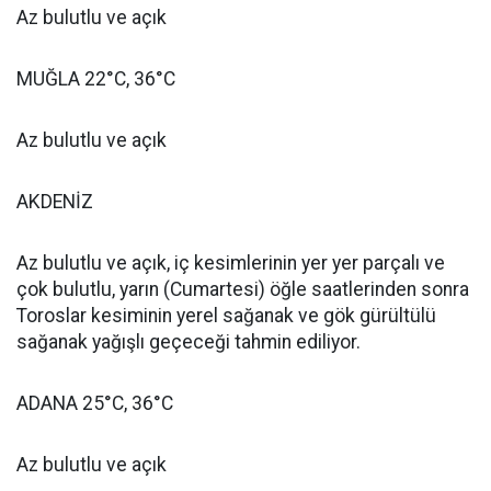
Az bulutlu ve açık
MUĞLA 22°C, 36°C
Az bulutlu ve açık
AKDENİZ
Az bulutlu ve açık, iç kesimlerinin yer yer parçalı ve
çok bulutlu, yarın (Cumartesi) öğle saatlerinden sonra
Toroslar kesiminin yerel sağanak ve gök gürültülü
sağanak yağışlı geçeceği tahmin ediliyor.
ADANA 25°C, 36°C
Az bulutlu ve açık