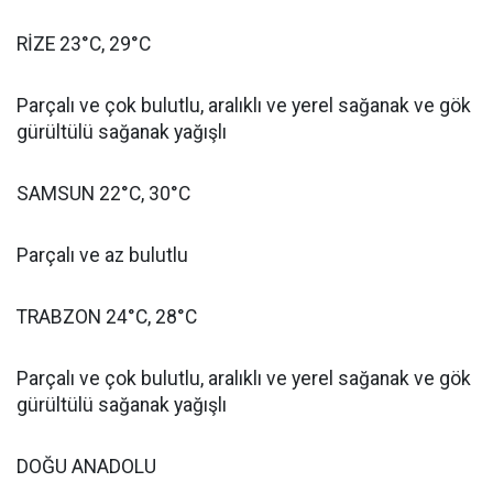
RİZE 23°C, 29°C
Parçalı ve çok bulutlu, aralıklı ve yerel sağanak ve gök
gürültülü sağanak yağışlı
SAMSUN 22°C, 30°C
Parçalı ve az bulutlu
TRABZON 24°C, 28°C
Parçalı ve çok bulutlu, aralıklı ve yerel sağanak ve gök
gürültülü sağanak yağışlı
DOĞU ANADOLU