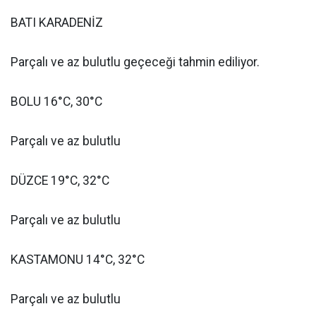
BATI KARADENİZ
Parçalı ve az bulutlu geçeceği tahmin ediliyor.
BOLU 16°C, 30°C
Parçalı ve az bulutlu
DÜZCE 19°C, 32°C
Parçalı ve az bulutlu
KASTAMONU 14°C, 32°C
Parçalı ve az bulutlu