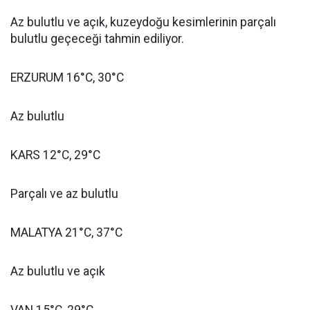
Az bulutlu ve açık, kuzeydoğu kesimlerinin parçalı
bulutlu geçeceği tahmin ediliyor.
ERZURUM 16°C, 30°C
Az bulutlu
KARS 12°C, 29°C
Parçalı ve az bulutlu
MALATYA 21°C, 37°C
Az bulutlu ve açık