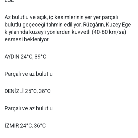
EGE
Az bulutlu ve açık, iç kesimlerinin yer yer parçalı
bulutlu geçeceği tahmin ediliyor. Rüzgârın, Kuzey Ege
kıyılarında kuzeyli yönlerden kuvvetli (40-60 km/sa)
esmesi bekleniyor.
AYDIN 24°C, 39°C
Parçalı ve az bulutlu
DENİZLİ 25°C, 38°C
Parçalı ve az bulutlu
İZMİR 24°C, 36°C