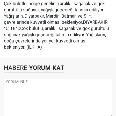
Çok bulutlu, bölge genelinin aralıklı sağanak ve gök
gürültülü sağanak yağışlı geçeceği tahmin ediliyor.
Yağışların, Diyarbakır, Mardin, Batman ve Siirt
çevrelerinde kuvvetli olması bekleniyor.DİYARBAKIR
°C, 18°CÇok bulutlu, aralıklı sağanak ve gök gürültülü
sağanak yağışlı geçeceği tahmin ediliyor. Yağışların,
doğu çevrelerinde yer yer kuvvetli olması
bekleniyor. (İLKHA)
HABERE
YORUM KAT