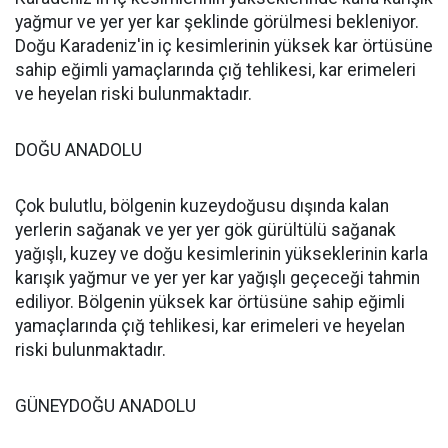
yağmur ve yer yer kar şeklinde görülmesi bekleniyor.
Doğu Karadeniz'in iç kesimlerinin yüksek kar örtüsüne
sahip eğimli yamaçlarında çığ tehlikesi, kar erimeleri
ve heyelan riski bulunmaktadır.
DOĞU ANADOLU
Çok bulutlu, bölgenin kuzeydoğusu dışında kalan
yerlerin sağanak ve yer yer gök gürültülü sağanak
yağışlı, kuzey ve doğu kesimlerinin yükseklerinin karla
karışık yağmur ve yer yer kar yağışlı geçeceği tahmin
ediliyor. Bölgenin yüksek kar örtüsüne sahip eğimli
yamaçlarında çığ tehlikesi, kar erimeleri ve heyelan
riski bulunmaktadır.
GÜNEYDOĞU ANADOLU