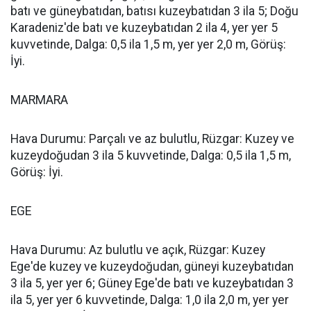
batı ve güneybatıdan, batısı kuzeybatıdan 3 ila 5; Doğu
Karadeniz'de batı ve kuzeybatıdan 2 ila 4, yer yer 5
kuvvetinde, Dalga: 0,5 ila 1,5 m, yer yer 2,0 m, Görüş:
İyi.
MARMARA
Hava Durumu: Parçalı ve az bulutlu, Rüzgar: Kuzey ve
kuzeydoğudan 3 ila 5 kuvvetinde, Dalga: 0,5 ila 1,5 m,
Görüş: İyi.
EGE
Hava Durumu: Az bulutlu ve açık, Rüzgar: Kuzey
Ege'de kuzey ve kuzeydoğudan, güneyi kuzeybatıdan
3 ila 5, yer yer 6; Güney Ege'de batı ve kuzeybatıdan 3
ila 5, yer yer 6 kuvvetinde, Dalga: 1,0 ila 2,0 m, yer yer