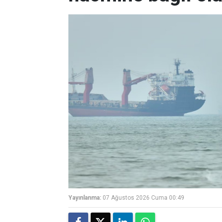
Yayınlanma:
07 Ağustos 2026 Cuma 00:49