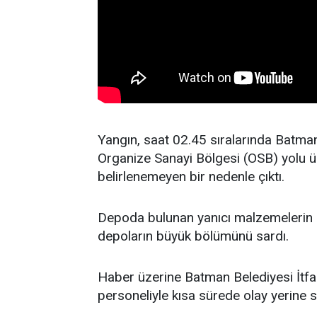
Yangın, saat 02.45 sıralarında Batma
Organize Sanayi Bölgesi (OSB) yolu 
belirlenemeyen bir nedenle çıktı.
Depoda bulunan yanıcı malzemelerin e
depoların büyük bölümünü sardı.
Haber üzerine Batman Belediyesi İtfa
personeliyle kısa sürede olay yerine s