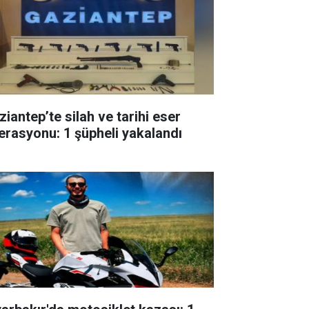
ziantep’te silah ve tarihi eser
erasyonu: 1 şüpheli yakalandı