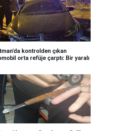
tman'da kontrolden çıkan
mobil orta refüje çarptı: Bir yaralı