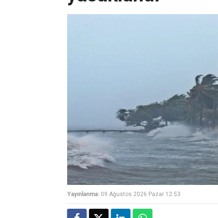
Yayınlanma:
09 Ağustos 2026 Pazar 12:53