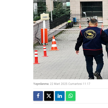
Yayınlanma:
22 Mart 2025 Cumartesi 11:17