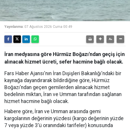
Yayınlanma:
07 Ağustos 2026 Cuma 00:49
İran medyasına göre Hürmüz Boğazı'ndan geçiş için
alınacak hizmet ücreti, sefer hacmine bağlı olacak.
Fars Haber Ajansı'nın İran Dışişleri Bakanlığı'ndaki bir
kaynağa dayandırarak bildirdiğine göre, Hürmüz
Boğazı'ndan geçen gemilerden alınacak hizmet
bedelinin miktarı, İran ve Umman tarafından sağlanan
hizmet hacmine bağlı olacak.
Habere göre, İran ve Umman arasında gemi
kargolarının değerinin yüzdesi (kargo değerinin yüzde
7 veya yüzde 3'ü oranındaki tarifeler) konusunda