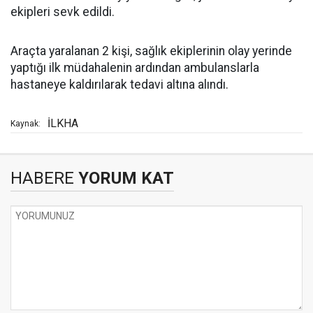
ekipleri sevk edildi.
Araçta yaralanan 2 kişi, sağlık ekiplerinin olay yerinde
yaptığı ilk müdahalenin ardından ambulanslarla
hastaneye kaldırılarak tedavi altına alındı.
İLKHA
Kaynak:
HABERE
YORUM KAT