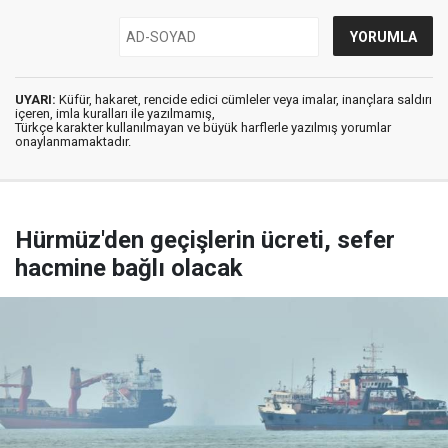
UYARI:
Küfür, hakaret, rencide edici cümleler veya imalar, inançlara saldırı
içeren, imla kuralları ile yazılmamış,
Türkçe karakter kullanılmayan ve büyük harflerle yazılmış yorumlar
onaylanmamaktadır.
Hürmüz'den geçişlerin ücreti, sefer
hacmine bağlı olacak