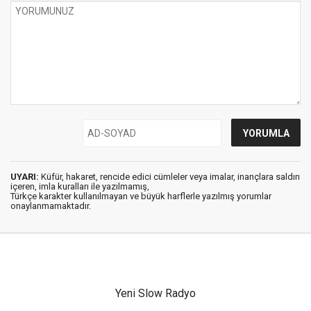
UYARI:
Küfür, hakaret, rencide edici cümleler veya imalar, inançlara saldırı
içeren, imla kuralları ile yazılmamış,
Türkçe karakter kullanılmayan ve büyük harflerle yazılmış yorumlar
onaylanmamaktadır.
Yeni Slow Radyo