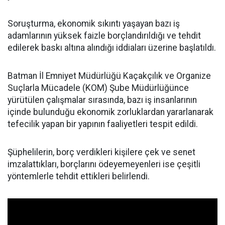
Soruşturma, ekonomik sıkıntı yaşayan bazı iş
adamlarının yüksek faizle borçlandırıldığı ve tehdit
edilerek baskı altına alındığı iddiaları üzerine başlatıldı.
Batman İl Emniyet Müdürlüğü Kaçakçılık ve Organize
Suçlarla Mücadele (KOM) Şube Müdürlüğünce
yürütülen çalışmalar sırasında, bazı iş insanlarının
içinde bulunduğu ekonomik zorluklardan yararlanarak
tefecilik yapan bir yapının faaliyetleri tespit edildi.
Şüphelilerin, borç verdikleri kişilere çek ve senet
imzalattıkları, borçlarını ödeyemeyenleri ise çeşitli
yöntemlerle tehdit ettikleri belirlendi.