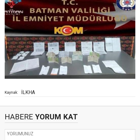
İLKHA
Kaynak:
HABERE
YORUM KAT