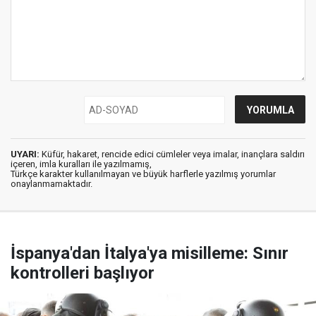
UYARI:
Küfür, hakaret, rencide edici cümleler veya imalar, inançlara saldırı
içeren, imla kuralları ile yazılmamış,
Türkçe karakter kullanılmayan ve büyük harflerle yazılmış yorumlar
onaylanmamaktadır.
İspanya'dan İtalya'ya misilleme: Sınır
kontrolleri başlıyor