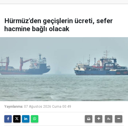
Hürmüz'den geçişlerin ücreti, sefer
hacmine bağlı olacak
Yayınlanma:
07 Ağustos 2026 Cuma 00:49