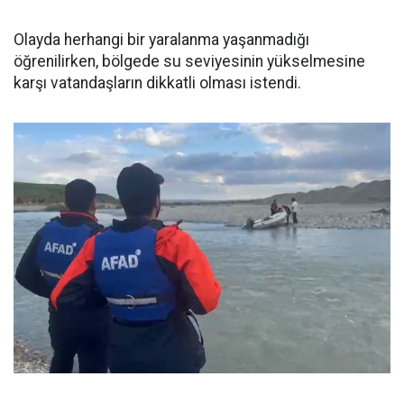
Olayda herhangi bir yaralanma yaşanmadığı
öğrenilirken, bölgede su seviyesinin yükselmesine
karşı vatandaşların dikkatli olması istendi.