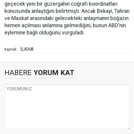
geçecek yeni bir güzergahın coğrafi koordinatları
konusunda anlaştığını belirtmişti. Ancak Bekayi, Tahran
ve Maskat arasındaki gelecekteki anlaşmanın boğazın
hemen açılması anlamına gelmediğini, bunun ABD'nin
eylemine bağlı olduğunu vurguladı.
İLKHA
Kaynak:
HABERE
YORUM KAT