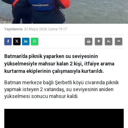
Yayınlanma:
22 Mayıs 2026 Cuma 19:17
Batman'da piknik yaparken su seviyesinin
yükselmesiyle mahsur kalan 2 kişi, itfaiye arama
kurtarma ekiplerinin çalışmasıyla kurtarıldı.
Batman merkeze bağlı Şerbetli köyü civarında piknik
yapmak isteyen 2 vatandaş, su seviyesinin aniden
yükselmesi sonucu mahsur kaldı.