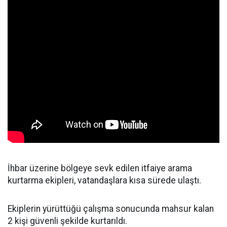
İhbar üzerine bölgeye sevk edilen itfaiye arama
kurtarma ekipleri, vatandaşlara kısa sürede ulaştı.
Ekiplerin yürüttüğü çalışma sonucunda mahsur kalan
2 kişi güvenli şekilde kurtarıldı.