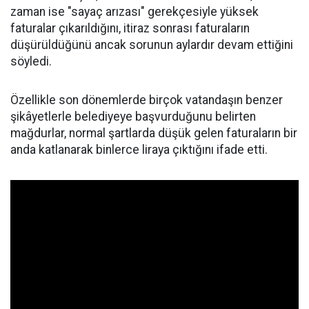
zaman ise "sayaç arızası" gerekçesiyle yüksek
faturalar çıkarıldığını, itiraz sonrası faturaların
düşürüldüğünü ancak sorunun aylardır devam ettiğini
söyledi.
Özellikle son dönemlerde birçok vatandaşın benzer
şikâyetlerle belediyeye başvurduğunu belirten
mağdurlar, normal şartlarda düşük gelen faturaların bir
anda katlanarak binlerce liraya çıktığını ifade etti.