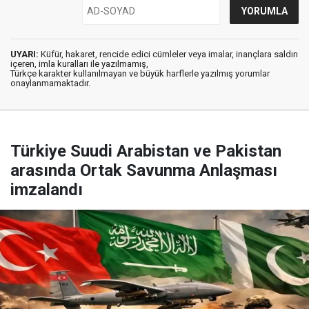
UYARI:
Küfür, hakaret, rencide edici cümleler veya imalar, inançlara saldırı
içeren, imla kuralları ile yazılmamış,
Türkçe karakter kullanılmayan ve büyük harflerle yazılmış yorumlar
onaylanmamaktadır.
Türkiye Suudi Arabistan ve Pakistan
arasında Ortak Savunma Anlaşması
imzalandı