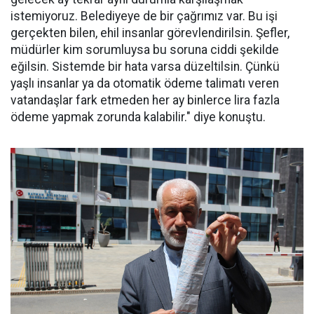
istemiyoruz. Belediyeye de bir çağrımız var. Bu işi
gerçekten bilen, ehil insanlar görevlendirilsin. Şefler,
müdürler kim sorumluysa bu soruna ciddi şekilde
eğilsin. Sistemde bir hata varsa düzeltilsin. Çünkü
yaşlı insanlar ya da otomatik ödeme talimatı veren
vatandaşlar fark etmeden her ay binlerce lira fazla
ödeme yapmak zorunda kalabilir." diye konuştu.