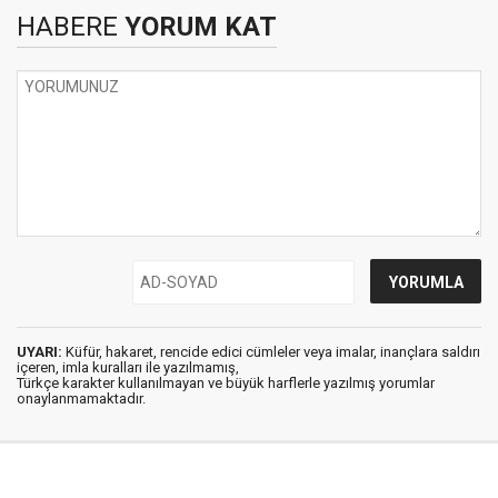
HABERE
YORUM KAT
UYARI:
Küfür, hakaret, rencide edici cümleler veya imalar, inançlara saldırı
içeren, imla kuralları ile yazılmamış,
Türkçe karakter kullanılmayan ve büyük harflerle yazılmış yorumlar
onaylanmamaktadır.