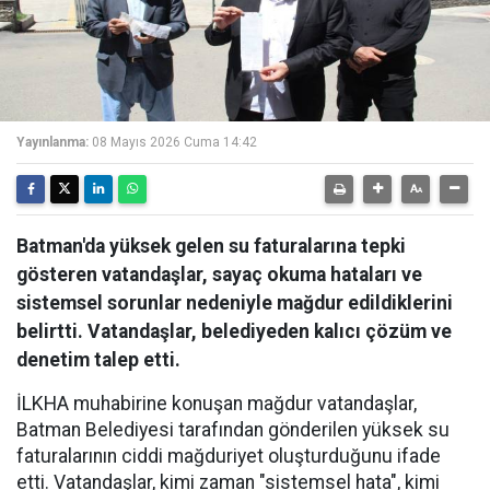
Yayınlanma:
08 Mayıs 2026 Cuma 14:42
Batman'da yüksek gelen su faturalarına tepki
gösteren vatandaşlar, sayaç okuma hataları ve
sistemsel sorunlar nedeniyle mağdur edildiklerini
belirtti. Vatandaşlar, belediyeden kalıcı çözüm ve
denetim talep etti.
İLKHA muhabirine konuşan mağdur vatandaşlar,
Batman Belediyesi tarafından gönderilen yüksek su
faturalarının ciddi mağduriyet oluşturduğunu ifade
etti. Vatandaşlar, kimi zaman "sistemsel hata", kimi