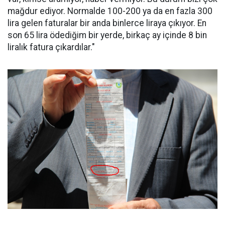
mağdur ediyor. Normalde 100-200 ya da en fazla 300
lira gelen faturalar bir anda binlerce liraya çıkıyor. En
son 65 lira ödediğim bir yerde, birkaç ay içinde 8 bin
liralık fatura çıkardılar."