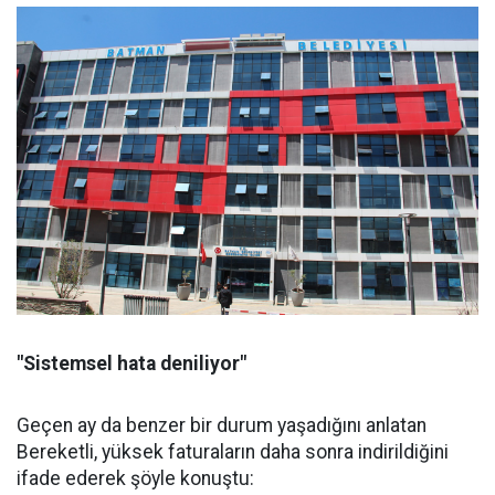
"Sistemsel hata deniliyor"
Geçen ay da benzer bir durum yaşadığını anlatan
Bereketli, yüksek faturaların daha sonra indirildiğini
ifade ederek şöyle konuştu: