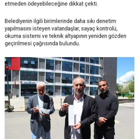
etmeden ödeyebileceğine dikkat çekti.
Belediyenin ilgili birimlerinde daha sıkı denetim
yapılmasını isteyen vatandaşlar, sayaç kontrolü,
okuma sistemi ve teknik altyapının yeniden gözden
geçirilmesi çağrısında bulundu.