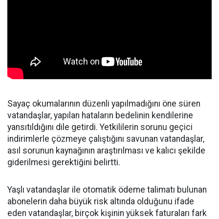
Sayaç okumalarının düzenli yapılmadığını öne süren
vatandaşlar, yapılan hataların bedelinin kendilerine
yansıtıldığını dile getirdi. Yetkililerin sorunu geçici
indirimlerle çözmeye çalıştığını savunan vatandaşlar,
asıl sorunun kaynağının araştırılması ve kalıcı şekilde
giderilmesi gerektiğini belirtti.
Yaşlı vatandaşlar ile otomatik ödeme talimatı bulunan
abonelerin daha büyük risk altında olduğunu ifade
eden vatandaşlar, birçok kişinin yüksek faturaları fark