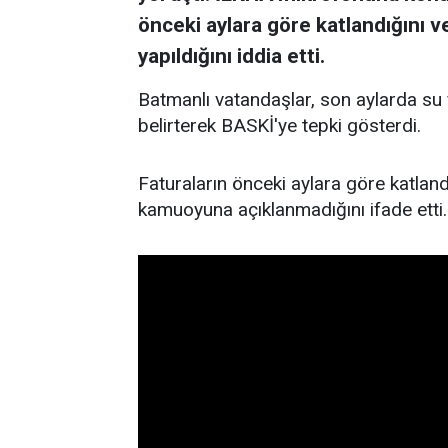
önceki aylara göre katlandığını
yapıldığını iddia etti.
Batmanlı vatandaşlar, son aylarda su 
belirterek BASKİ'ye tepki gösterdi.
Faturaların önceki aylara göre katland
kamuoyuna açıklanmadığını ifade etti.