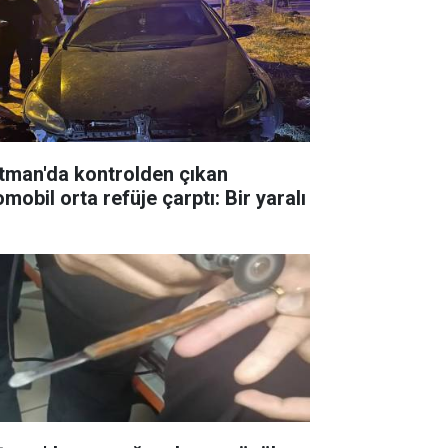
tman'da kontrolden çıkan
mobil orta refüje çarptı: Bir yaralı