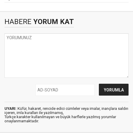
HABERE
YORUM KAT
UYARI:
Küfür, hakaret, rencide edici cümleler veya imalar, inançlara saldırı
içeren, imla kuralları ile yazılmamış,
Türkçe karakter kullanılmayan ve büyük harflerle yazılmış yorumlar
onaylanmamaktadır.