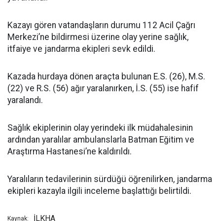
Kazayı gören vatandaşların durumu 112 Acil Çağrı
Merkezi’ne bildirmesi üzerine olay yerine sağlık,
itfaiye ve jandarma ekipleri sevk edildi.
Kazada hurdaya dönen araçta bulunan E.S. (26), M.S.
(22) ve R.S. (56) ağır yaralanırken, İ.S. (55) ise hafif
yaralandı.
Sağlık ekiplerinin olay yerindeki ilk müdahalesinin
ardından yaralılar ambulanslarla Batman Eğitim ve
Araştırma Hastanesi’ne kaldırıldı.
Yaralıların tedavilerinin sürdüğü öğrenilirken, jandarma
ekipleri kazayla ilgili inceleme başlattığı belirtildi.
İLKHA
Kaynak: