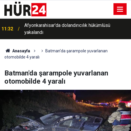
Afyonkarahisar'da dolandırıcılık hükümlüsü
11:32
yakalandı
Anasayfa
Batman'da şarampole yuvarlanan
otomobilde 4 yaralı
Batman'da şarampole yuvarlanan
otomobilde 4 yaralı