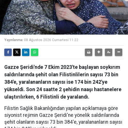
Yayınlanma:
08 Ağustos 2026 Cumartesi 11:22
Gazze Şeridi'nde 7 Ekim 2023'te başlayan soykırım
saldırılarında şehit olan Filistinlilerin sayısı 73 bin
384'e, yaralananların sayısı ise 174 bin 242'ye
yükseldi. Son 24 saatte 2 şehidin naaşı hastanelere
ulaştırılırken, 6 Filistinli de yaralandı.
Filistin Sağlık Bakanlığından yapılan açıklamaya göre
siyonist rejimin Gazze Şeridi'ne yönelik saldırılarında
şehit olanların sayısı 73 bin 384'e, yaralananların sayısı