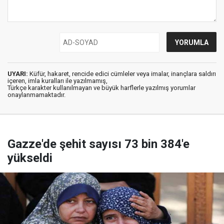
UYARI:
Küfür, hakaret, rencide edici cümleler veya imalar, inançlara saldırı
içeren, imla kuralları ile yazılmamış,
Türkçe karakter kullanılmayan ve büyük harflerle yazılmış yorumlar
onaylanmamaktadır.
Gazze'de şehit sayısı 73 bin 384'e
yükseldi