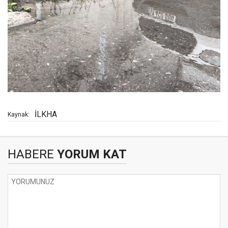
İLKHA
Kaynak:
HABERE
YORUM KAT