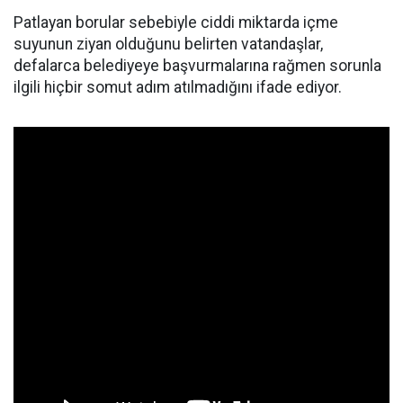
Patlayan borular sebebiyle ciddi miktarda içme
suyunun ziyan olduğunu belirten vatandaşlar,
defalarca belediyeye başvurmalarına rağmen sorunla
ilgili hiçbir somut adım atılmadığını ifade ediyor.