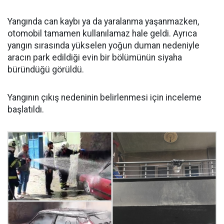
Yangında can kaybı ya da yaralanma yaşanmazken,
otomobil tamamen kullanılamaz hale geldi. Ayrıca
yangın sırasında yükselen yoğun duman nedeniyle
aracın park edildiği evin bir bölümünün siyaha
büründüğü görüldü.
Yangının çıkış nedeninin belirlenmesi için inceleme
başlatıldı.