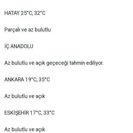
HATAY 25°C, 32°C
Parçalı ve az bulutlu
İÇ ANADOLU
Az bulutlu ve açık geçeceği tahmin ediliyor.
ANKARA 19°C, 35°C
Az bulutlu ve açık
ESKİŞEHİR 17°C, 33°C
Az bulutlu ve açık