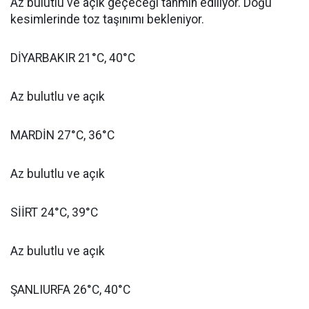
Az bulutlu ve açık geçeceği tahmin ediliyor. Doğu
kesimlerinde toz taşınımı bekleniyor.
DİYARBAKIR 21°C, 40°C
Az bulutlu ve açık
MARDİN 27°C, 36°C
Az bulutlu ve açık
SİİRT 24°C, 39°C
Az bulutlu ve açık
ŞANLIURFA 26°C, 40°C