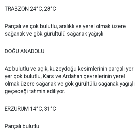
TRABZON 24°C, 28°C
Parçalı ve çok bulutlu, aralıklı ve yerel olmak üzere
sağanak ve gök gürültülü sağanak yağışlı
DOĞU ANADOLU
Az bulutlu ve açık, kuzeydoğu kesimlerinin parçalı yer
yer çok bulutlu, Kars ve Ardahan çevrelerinin yerel
olmak üzere sağanak ve gök gürültülü sağanak yağışlı
geçeceği tahmin ediliyor.
ERZURUM 14°C, 31°C
Parçalı bulutlu