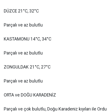
DÜZCE 21°C, 32°C
Parçalı ve az bulutlu
KASTAMONU 14°C, 34°C
Parçalı ve az bulutlu
ZONGULDAK 21°C, 27°C
Parçalı ve az bulutlu
ORTA ve DOĞU KARADENİZ
Parçalı ve çok bulutlu, Doğu Karadeniz kıyıları ile Ordu