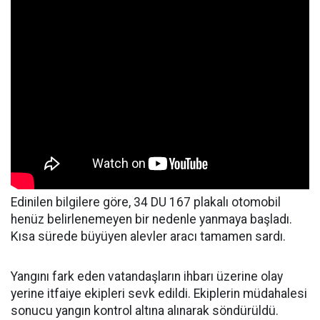
Edinilen bilgilere göre, 34 DU 167 plakalı otomobil
henüz belirlenemeyen bir nedenle yanmaya başladı.
Kısa sürede büyüyen alevler aracı tamamen sardı.
Yangını fark eden vatandaşların ihbarı üzerine olay
yerine itfaiye ekipleri sevk edildi. Ekiplerin müdahalesi
sonucu yangın kontrol altına alınarak söndürüldü.