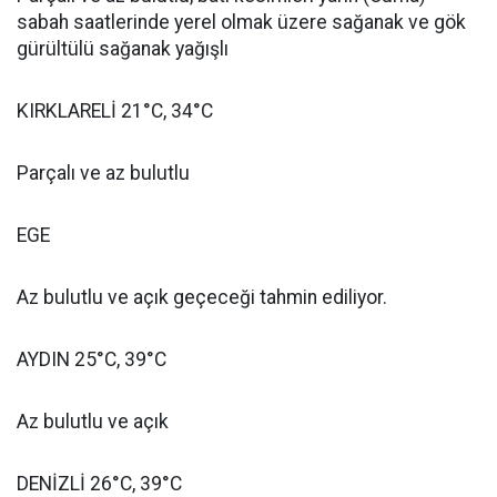
sabah saatlerinde yerel olmak üzere sağanak ve gök
gürültülü sağanak yağışlı
KIRKLARELİ 21°C, 34°C
Parçalı ve az bulutlu
EGE
Az bulutlu ve açık geçeceği tahmin ediliyor.
AYDIN 25°C, 39°C
Az bulutlu ve açık
DENİZLİ 26°C, 39°C