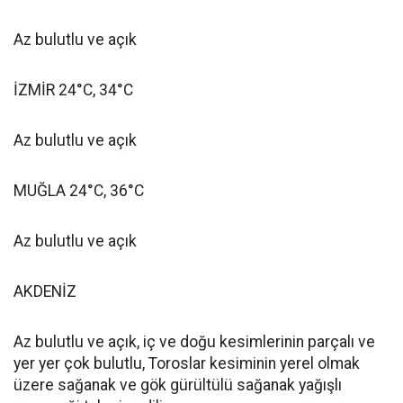
Az bulutlu ve açık
İZMİR 24°C, 34°C
Az bulutlu ve açık
MUĞLA 24°C, 36°C
Az bulutlu ve açık
AKDENİZ
Az bulutlu ve açık, iç ve doğu kesimlerinin parçalı ve
yer yer çok bulutlu, Toroslar kesiminin yerel olmak
üzere sağanak ve gök gürültülü sağanak yağışlı