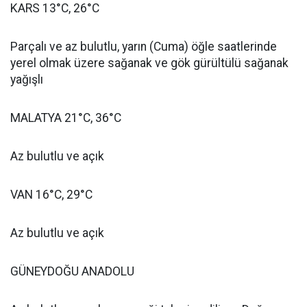
KARS 13°C, 26°C
Parçalı ve az bulutlu, yarın (Cuma) öğle saatlerinde
yerel olmak üzere sağanak ve gök gürültülü sağanak
yağışlı
MALATYA 21°C, 36°C
Az bulutlu ve açık
VAN 16°C, 29°C
Az bulutlu ve açık
GÜNEYDOĞU ANADOLU