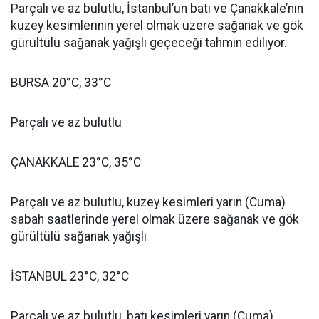
Parçalı ve az bulutlu, İstanbul’un batı ve Çanakkale’nin
kuzey kesimlerinin yerel olmak üzere sağanak ve gök
gürültülü sağanak yağışlı geçeceği tahmin ediliyor.
BURSA 20°C, 33°C
Parçalı ve az bulutlu
ÇANAKKALE 23°C, 35°C
Parçalı ve az bulutlu, kuzey kesimleri yarın (Cuma)
sabah saatlerinde yerel olmak üzere sağanak ve gök
gürültülü sağanak yağışlı
İSTANBUL 23°C, 32°C
Parçalı ve az bulutlu, batı kesimleri yarın (Cuma)