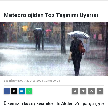
Meteorolojiden Toz Taşınımı Uyarısı
Yayınlanma:
07 Ağustos 2026 Cuma 00:25
Ülkemizin kuzey kesimleri ile Akdeniz’in parçalı, yer