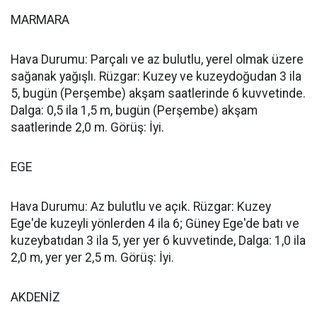
MARMARA
Hava Durumu: Parçalı ve az bulutlu, yerel olmak üzere
sağanak yağışlı. Rüzgar: Kuzey ve kuzeydoğudan 3 ila
5, bugün (Perşembe) akşam saatlerinde 6 kuvvetinde.
Dalga: 0,5 ila 1,5 m, bugün (Perşembe) akşam
saatlerinde 2,0 m. Görüş: İyi.
EGE
Hava Durumu: Az bulutlu ve açık. Rüzgar: Kuzey
Ege'de kuzeyli yönlerden 4 ila 6; Güney Ege'de batı ve
kuzeybatıdan 3 ila 5, yer yer 6 kuvvetinde, Dalga: 1,0 ila
2,0 m, yer yer 2,5 m. Görüş: İyi.
AKDENİZ