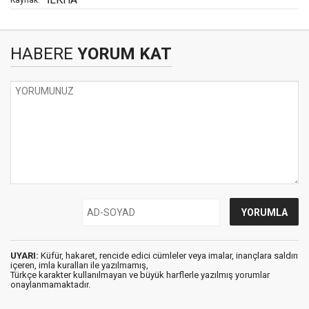
HABERE
YORUM KAT
UYARI:
Küfür, hakaret, rencide edici cümleler veya imalar, inançlara saldırı
içeren, imla kuralları ile yazılmamış,
Türkçe karakter kullanılmayan ve büyük harflerle yazılmış yorumlar
onaylanmamaktadır.