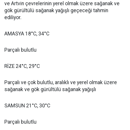
ve Artvin çevrelerinin yerel olmak üzere sağanak ve
gök gürültülü sağanak yağışlı geçeceği tahmin
ediliyor.
AMASYA 18°C, 34°C
Parçalı bulutlu
RİZE 24°C, 29°C
Parçalı ve çok bulutlu, aralıklı ve yerel olmak üzere
sağanak ve gök gürültülü sağanak yağışlı
SAMSUN 21°C, 30°C
Parçalı bulutlu