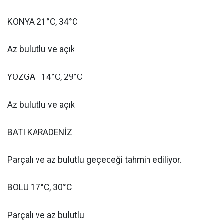
KONYA 21°C, 34°C
Az bulutlu ve açık
YOZGAT 14°C, 29°C
Az bulutlu ve açık
BATI KARADENİZ
Parçalı ve az bulutlu geçeceği tahmin ediliyor.
BOLU 17°C, 30°C
Parçalı ve az bulutlu