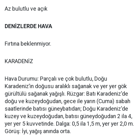
Az bulutlu ve açık
DENİZLERDE HAVA
Fırtına beklenmiyor.
KARADENİZ
Hava Durumu: Parçalı ve çok bulutlu, Doğu
Karadeniz’in doğusu aralıklı sağanak ve yer yer gök
gürültülü sağanak yağışlı. Rüzgar: Batı Karadeniz'de
doğu ve kuzeydoğudan, gece ile yarın (Cuma) sabah
saatlerinde batısı güneybatıdan; Doğu Karadeniz'de
kuzey ve kuzeydoğudan, batısı güneydoğudan 2 ila 4,
yer yer 5 kuvvetinde. Dalga: 0,5 ila 1,5 m, yer yer 2,0 m.
Görüş: İyi, yağış anında orta.