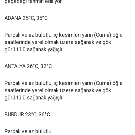
geçeceği tahmin ediliyor.
ADANA 25°C, 35°C
Parçalı ve az bulutlu, iç kesimleri yarın (Cuma) öğle
saatlerinde yerel olmak üzere sağanak ve gök
gürültülü sağanak yağışlı
ANTALYA 26°C, 32°C
Parçalı ve az bulutlu, iç kesimleri yarın (Cuma) öğle
saatlerinde yerel olmak üzere sağanak ve gök
gürültülü sağanak yağışlı
BURDUR 23°C, 36°C
Parçalı ve az bulutlu