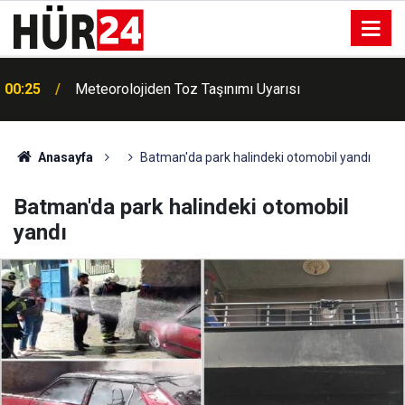
00:25
Meteorolojiden Toz Taşınımı Uyarısı
Anasayfa
Batman'da park halindeki otomobil yandı
Batman'da park halindeki otomobil
yandı