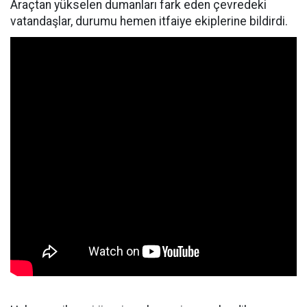
Araçtan yükselen dumanları fark eden çevredeki
vatandaşlar, durumu hemen itfaiye ekiplerine bildirdi.