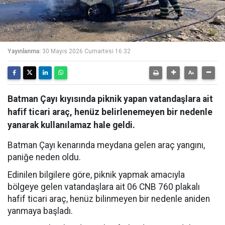
Yayınlanma:
30 Mayıs 2026 Cumartesi 16:32
Batman Çayı kıyısında piknik yapan vatandaşlara ait
hafif ticari araç, henüz belirlenemeyen bir nedenle
yanarak kullanılamaz hale geldi.
Batman Çayı kenarında meydana gelen araç yangını,
paniğe neden oldu.
Edinilen bilgilere göre, piknik yapmak amacıyla
bölgeye gelen vatandaşlara ait 06 CNB 760 plakalı
hafif ticari araç, henüz bilinmeyen bir nedenle aniden
yanmaya başladı.