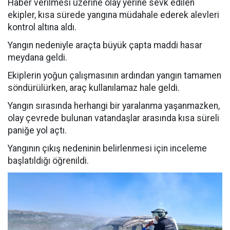
Haber verilmesi üzerine olay yerine sevk edilen
ekipler, kısa sürede yangına müdahale ederek alevleri
kontrol altına aldı.
Yangın nedeniyle araçta büyük çapta maddi hasar
meydana geldi.
Ekiplerin yoğun çalışmasının ardından yangın tamamen
söndürülürken, araç kullanılamaz hale geldi.
Yangın sırasında herhangi bir yaralanma yaşanmazken,
olay çevrede bulunan vatandaşlar arasında kısa süreli
paniğe yol açtı.
Yangının çıkış nedeninin belirlenmesi için inceleme
başlatıldığı öğrenildi.