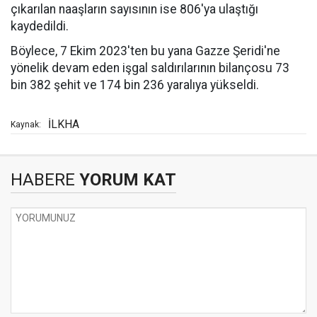
çıkarılan naaşların sayısının ise 806'ya ulaştığı
kaydedildi.
Böylece, 7 Ekim 2023'ten bu yana Gazze Şeridi'ne
yönelik devam eden işgal saldırılarının bilançosu 73
bin 382 şehit ve 174 bin 236 yaralıya yükseldi.
İLKHA
Kaynak:
HABERE
YORUM KAT