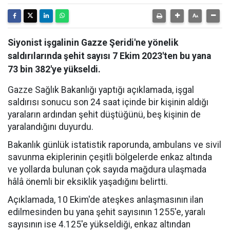
Siyonist işgalinin Gazze Şeridi'ne yönelik
saldırılarında şehit sayısı 7 Ekim 2023'ten bu yana
73 bin 382'ye yükseldi.
Gazze Sağlık Bakanlığı yaptığı açıklamada, işgal
saldırısı sonucu son 24 saat içinde bir kişinin aldığı
yaraların ardından şehit düştüğünü, beş kişinin de
yaralandığını duyurdu.
Bakanlık günlük istatistik raporunda, ambulans ve sivil
savunma ekiplerinin çeşitli bölgelerde enkaz altında
ve yollarda bulunan çok sayıda mağdura ulaşmada
hâlâ önemli bir eksiklik yaşadığını belirtti.
Açıklamada, 10 Ekim'de ateşkes anlaşmasının ilan
edilmesinden bu yana şehit sayısının 1255'e, yaralı
sayısının ise 4.125'e yükseldiği, enkaz altından