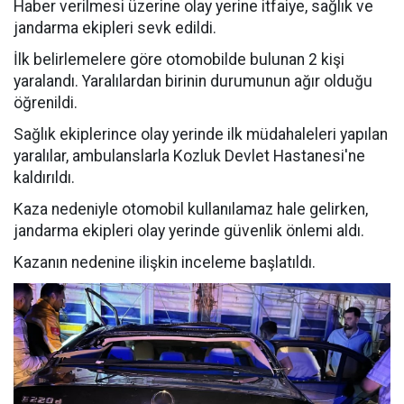
Haber verilmesi üzerine olay yerine itfaiye, sağlık ve
jandarma ekipleri sevk edildi.
İlk belirlemelere göre otomobilde bulunan 2 kişi
yaralandı. Yaralılardan birinin durumunun ağır olduğu
öğrenildi.
Sağlık ekiplerince olay yerinde ilk müdahaleleri yapılan
yaralılar, ambulanslarla Kozluk Devlet Hastanesi'ne
kaldırıldı.
Kaza nedeniyle otomobil kullanılamaz hale gelirken,
jandarma ekipleri olay yerinde güvenlik önlemi aldı.
Kazanın nedenine ilişkin inceleme başlatıldı.