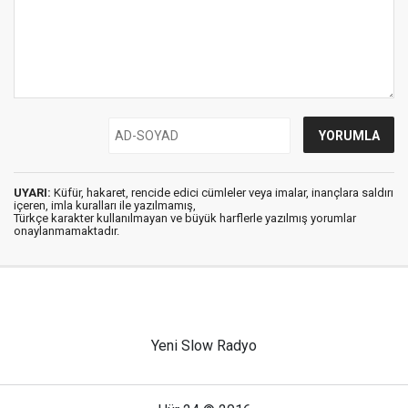
UYARI:
Küfür, hakaret, rencide edici cümleler veya imalar, inançlara saldırı
içeren, imla kuralları ile yazılmamış,
Türkçe karakter kullanılmayan ve büyük harflerle yazılmış yorumlar
onaylanmamaktadır.
Yeni Slow Radyo