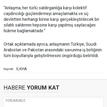
"Anlaşma, her türlü saldırganlığa karşı kolektif
caydırıcılığı güçlendirmeyi amaçlamakta ve üç
devletten herhangi birine karşı gerçekleştirilecek bir
silahlı saldırının hepsine karşı yapılmış sayılacağını
hükme bağlamaktadır."
Ortak açıklamada ayrıca, anlaşmanın Türkiye, Suudi
Arabistan ve Pakistan arasındaki savunma iş birliğinin
tüm boyutlarıyla geliştirilmesini öngördüğü belirtildi.
İLKHA
Kaynak:
HABERE
YORUM KAT