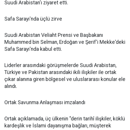
Suudi Arabistan'ı ziyaret etti.
Safa Sarayı'nda üçlü zirve
Suudi Arabistan Veliaht Prensi ve Başbakanı
Muhammed bin Selman, Erdoğan ve Şerif'i Mekke'deki
Safa Sarayı'nda kabul etti.
Liderler arasındaki görüşmelerde Suudi Arabistan,
Türkiye ve Pakistan arasındaki ikili ilişkiler ile ortak
çıkar alanına giren bölgesel ve uluslararası konular ele
alındı.
Ortak Savunma Anlaşması imzalandı
Ortak açıklamada, üç ülkenin "derin tarihî ilişkiler, köklü
kardeşlik ve İslami dayanışma bağları, müşterek