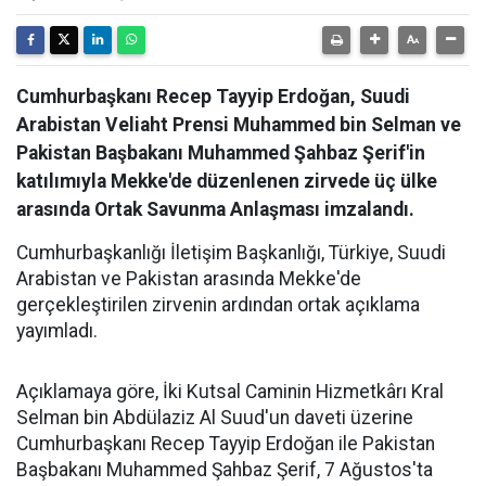
Cumhurbaşkanı Recep Tayyip Erdoğan, Suudi
Arabistan Veliaht Prensi Muhammed bin Selman ve
Pakistan Başbakanı Muhammed Şahbaz Şerif'in
katılımıyla Mekke'de düzenlenen zirvede üç ülke
arasında Ortak Savunma Anlaşması imzalandı.
Cumhurbaşkanlığı İletişim Başkanlığı, Türkiye, Suudi
Arabistan ve Pakistan arasında Mekke'de
gerçekleştirilen zirvenin ardından ortak açıklama
yayımladı.
Açıklamaya göre, İki Kutsal Caminin Hizmetkârı Kral
Selman bin Abdülaziz Al Suud'un daveti üzerine
Cumhurbaşkanı Recep Tayyip Erdoğan ile Pakistan
Başbakanı Muhammed Şahbaz Şerif, 7 Ağustos'ta