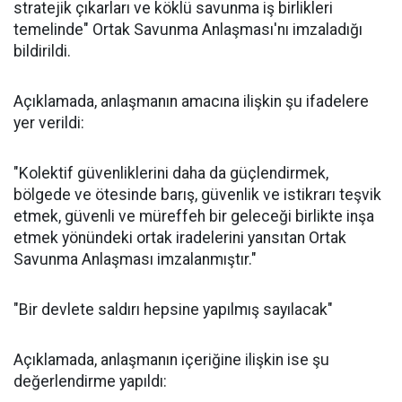
stratejik çıkarları ve köklü savunma iş birlikleri
temelinde" Ortak Savunma Anlaşması'nı imzaladığı
bildirildi.
Açıklamada, anlaşmanın amacına ilişkin şu ifadelere
yer verildi:
"Kolektif güvenliklerini daha da güçlendirmek,
bölgede ve ötesinde barış, güvenlik ve istikrarı teşvik
etmek, güvenli ve müreffeh bir geleceği birlikte inşa
etmek yönündeki ortak iradelerini yansıtan Ortak
Savunma Anlaşması imzalanmıştır."
"Bir devlete saldırı hepsine yapılmış sayılacak"
Açıklamada, anlaşmanın içeriğine ilişkin ise şu
değerlendirme yapıldı: