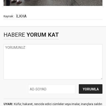
İLKHA
Kaynak:
HABERE
YORUM KAT
UYARI:
Küfür, hakaret, rencide edici cümleler veya imalar, inançlara saldırı