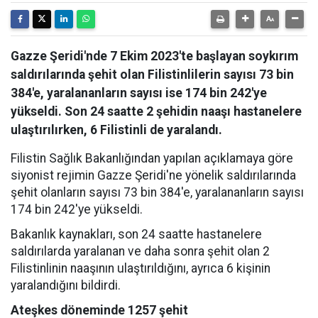
Gazze Şeridi'nde 7 Ekim 2023'te başlayan soykırım
saldırılarında şehit olan Filistinlilerin sayısı 73 bin
384'e, yaralananların sayısı ise 174 bin 242'ye
yükseldi. Son 24 saatte 2 şehidin naaşı hastanelere
ulaştırılırken, 6 Filistinli de yaralandı.
Filistin Sağlık Bakanlığından yapılan açıklamaya göre
siyonist rejimin Gazze Şeridi'ne yönelik saldırılarında
şehit olanların sayısı 73 bin 384'e, yaralananların sayısı
174 bin 242'ye yükseldi.
Bakanlık kaynakları, son 24 saatte hastanelere
saldırılarda yaralanan ve daha sonra şehit olan 2
Filistinlinin naaşının ulaştırıldığını, ayrıca 6 kişinin
yaralandığını bildirdi.
Ateşkes döneminde 1257 şehit