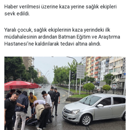
Haber verilmesi üzerine kaza yerine sağlık ekipleri
sevk edildi.
Yaralı çocuk, sağlık ekiplerinin kaza yerindeki ilk
müdahalesinin ardından Batman Eğitim ve Araştırma
Hastanesi'ne kaldırılarak tedavi altına alındı.