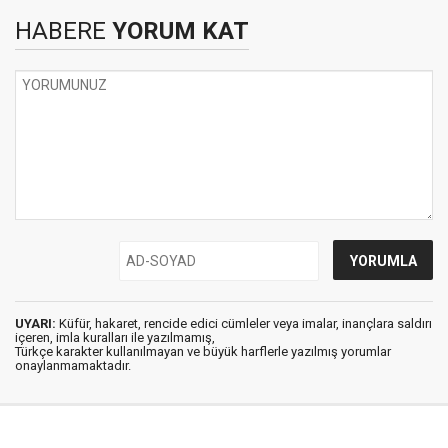
HABERE
YORUM KAT
UYARI:
Küfür, hakaret, rencide edici cümleler veya imalar, inançlara saldırı
içeren, imla kuralları ile yazılmamış,
Türkçe karakter kullanılmayan ve büyük harflerle yazılmış yorumlar
onaylanmamaktadır.