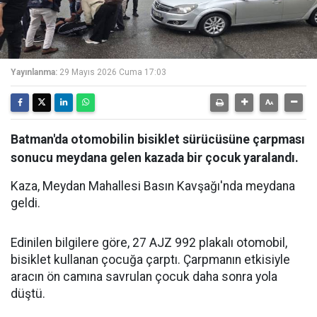
Yayınlanma:
29 Mayıs 2026 Cuma 17:03
Batman'da otomobilin bisiklet sürücüsüne çarpması
sonucu meydana gelen kazada bir çocuk yaralandı.
Kaza, Meydan Mahallesi Basın Kavşağı'nda meydana
geldi.
Edinilen bilgilere göre, 27 AJZ 992 plakalı otomobil,
bisiklet kullanan çocuğa çarptı. Çarpmanın etkisiyle
aracın ön camına savrulan çocuk daha sonra yola
düştü.