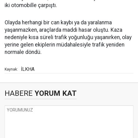
iki otomobille çarpıştı.
Olayda herhangi bir can kaybı ya da yaralanma
yaşanmazken, araçlarda maddi hasar oluştu. Kaza
nedeniyle kısa süreli trafik yoğunluğu yaşanırken, olay
yerine gelen ekiplerin müdahalesiyle trafik yeniden
normale döndü.
İLKHA
Kaynak:
HABERE
YORUM KAT