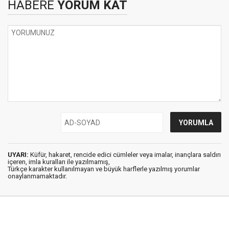
HABERE
YORUM KAT
UYARI:
Küfür, hakaret, rencide edici cümleler veya imalar, inançlara saldırı
içeren, imla kuralları ile yazılmamış,
Türkçe karakter kullanılmayan ve büyük harflerle yazılmış yorumlar
onaylanmamaktadır.