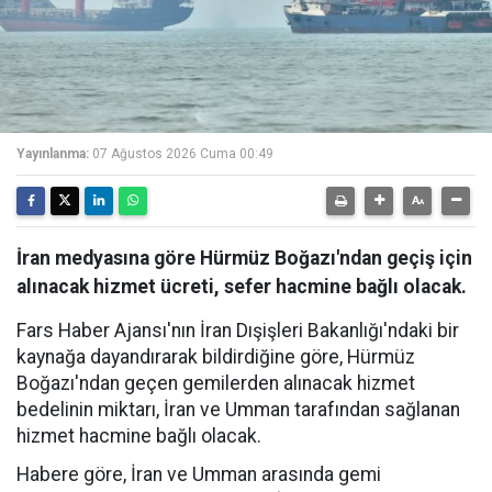
Yayınlanma:
07 Ağustos 2026 Cuma 00:49
İran medyasına göre Hürmüz Boğazı'ndan geçiş için
alınacak hizmet ücreti, sefer hacmine bağlı olacak.
Fars Haber Ajansı'nın İran Dışişleri Bakanlığı'ndaki bir
kaynağa dayandırarak bildirdiğine göre, Hürmüz
Boğazı'ndan geçen gemilerden alınacak hizmet
bedelinin miktarı, İran ve Umman tarafından sağlanan
hizmet hacmine bağlı olacak.
Habere göre, İran ve Umman arasında gemi