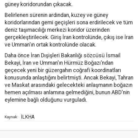
güney koridorundan çıkacak.
Belirlenen sürenin ardından, kuzey ve güney
koridorlarından gemi geçişleri sona erdirilecek ve tüm
deniz taşımacılığı merkezi koridor üzerinden
gerçekleştirilecek. Giriş İran kontrolünde, çıkış ise İran
ve Umman'ın ortak kontrolünde olacak.
Daha önce İran Dışişleri Bakanlığı sözcüsü İsmail
Bekayi, İran ve Umman'ın Hürmüz Boğazı'ndan
geçecek yeni bir güzergahın coğrafi koordinatları
konusunda anlaştığını belirtmişti. Ancak Bekayi, Tahran
ve Maskat arasındaki gelecekteki anlaşmanın boğazın
hemen açılması anlamına gelmediğini, bunun ABD'nin
eylemine bağlı olduğunu vurguladı.
İLKHA
Kaynak: