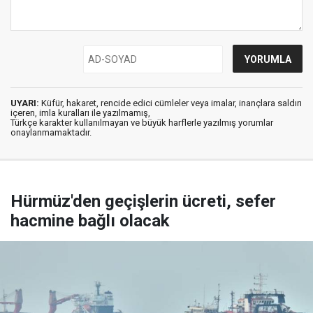
UYARI:
Küfür, hakaret, rencide edici cümleler veya imalar, inançlara saldırı
içeren, imla kuralları ile yazılmamış,
Türkçe karakter kullanılmayan ve büyük harflerle yazılmış yorumlar
onaylanmamaktadır.
Hürmüz'den geçişlerin ücreti, sefer
hacmine bağlı olacak