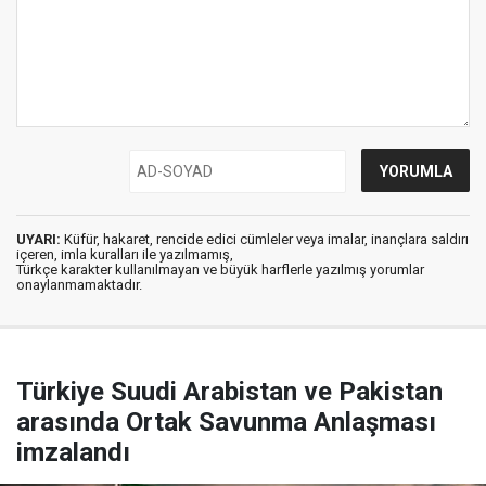
UYARI:
Küfür, hakaret, rencide edici cümleler veya imalar, inançlara saldırı
içeren, imla kuralları ile yazılmamış,
Türkçe karakter kullanılmayan ve büyük harflerle yazılmış yorumlar
onaylanmamaktadır.
Türkiye Suudi Arabistan ve Pakistan
arasında Ortak Savunma Anlaşması
imzalandı