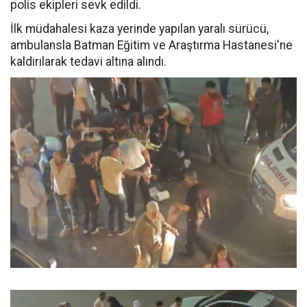
polis ekipleri sevk edildi.
İlk müdahalesi kaza yerinde yapılan yaralı sürücü,
ambulansla Batman Eğitim ve Araştırma Hastanesi'ne
kaldırılarak tedavi altına alındı.