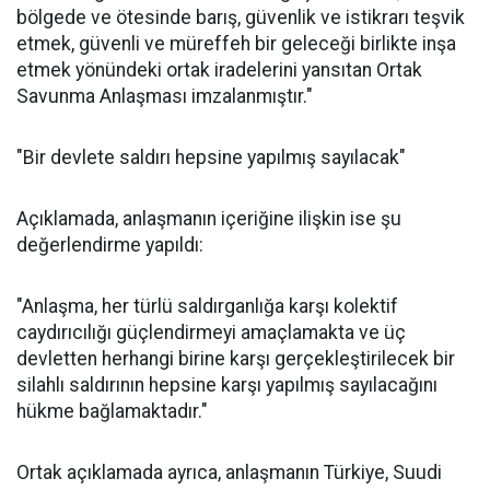
bölgede ve ötesinde barış, güvenlik ve istikrarı teşvik
etmek, güvenli ve müreffeh bir geleceği birlikte inşa
etmek yönündeki ortak iradelerini yansıtan Ortak
Savunma Anlaşması imzalanmıştır."
"Bir devlete saldırı hepsine yapılmış sayılacak"
Açıklamada, anlaşmanın içeriğine ilişkin ise şu
değerlendirme yapıldı:
"Anlaşma, her türlü saldırganlığa karşı kolektif
caydırıcılığı güçlendirmeyi amaçlamakta ve üç
devletten herhangi birine karşı gerçekleştirilecek bir
silahlı saldırının hepsine karşı yapılmış sayılacağını
hükme bağlamaktadır."
Ortak açıklamada ayrıca, anlaşmanın Türkiye, Suudi