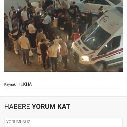
İLKHA
Kaynak:
HABERE
YORUM KAT