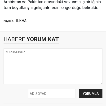
Arabistan ve Pakistan arasındaki savunma iş birliğinin
tüm boyutlarıyla geliştirilmesini öngördüğü belirtildi.
İLKHA
Kaynak:
HABERE
YORUM KAT