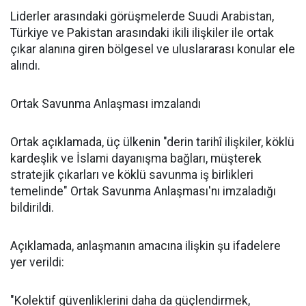
Liderler arasındaki görüşmelerde Suudi Arabistan,
Türkiye ve Pakistan arasındaki ikili ilişkiler ile ortak
çıkar alanına giren bölgesel ve uluslararası konular ele
alındı.
Ortak Savunma Anlaşması imzalandı
Ortak açıklamada, üç ülkenin "derin tarihî ilişkiler, köklü
kardeşlik ve İslami dayanışma bağları, müşterek
stratejik çıkarları ve köklü savunma iş birlikleri
temelinde" Ortak Savunma Anlaşması'nı imzaladığı
bildirildi.
Açıklamada, anlaşmanın amacına ilişkin şu ifadelere
yer verildi:
"Kolektif güvenliklerini daha da güçlendirmek,