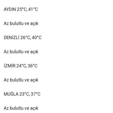
AYDIN 25°C, 41°C
Az bulutlu ve açık
DENİZLİ 26°C, 40°C
Az bulutlu ve açık
İZMİR 24°C, 36°C
Az bulutlu ve açık
MUĞLA 23°C, 37°C
Az bulutlu ve açık