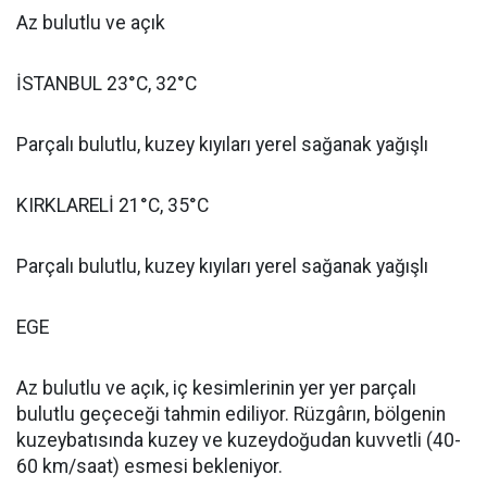
Az bulutlu ve açık
İSTANBUL 23°C, 32°C
Parçalı bulutlu, kuzey kıyıları yerel sağanak yağışlı
KIRKLARELİ 21°C, 35°C
Parçalı bulutlu, kuzey kıyıları yerel sağanak yağışlı
EGE
Az bulutlu ve açık, iç kesimlerinin yer yer parçalı
bulutlu geçeceği tahmin ediliyor. Rüzgârın, bölgenin
kuzeybatısında kuzey ve kuzeydoğudan kuvvetli (40-
60 km/saat) esmesi bekleniyor.