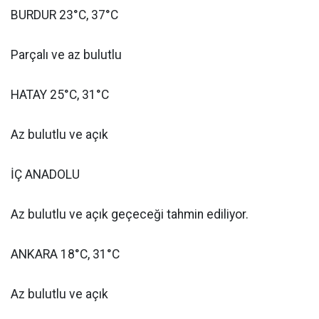
BURDUR 23°C, 37°C
Parçalı ve az bulutlu
HATAY 25°C, 31°C
Az bulutlu ve açık
İÇ ANADOLU
Az bulutlu ve açık geçeceği tahmin ediliyor.
ANKARA 18°C, 31°C
Az bulutlu ve açık