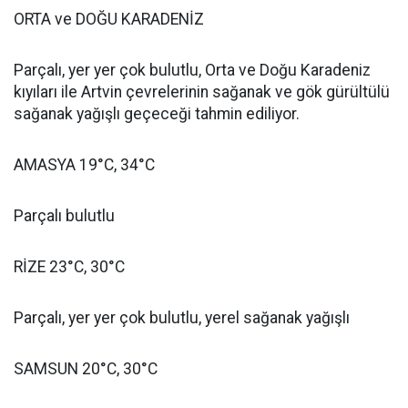
ORTA ve DOĞU KARADENİZ
Parçalı, yer yer çok bulutlu, Orta ve Doğu Karadeniz
kıyıları ile Artvin çevrelerinin sağanak ve gök gürültülü
sağanak yağışlı geçeceği tahmin ediliyor.
AMASYA 19°C, 34°C
Parçalı bulutlu
RİZE 23°C, 30°C
Parçalı, yer yer çok bulutlu, yerel sağanak yağışlı
SAMSUN 20°C, 30°C