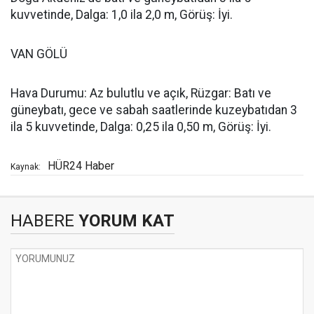
kuvvetinde, Dalga: 1,0 ila 2,0 m, Görüş: İyi.
VAN GÖLÜ
Hava Durumu: Az bulutlu ve açık, Rüzgar: Batı ve
güneybatı, gece ve sabah saatlerinde kuzeybatıdan 3
ila 5 kuvvetinde, Dalga: 0,25 ila 0,50 m, Görüş: İyi.
HÜR24 Haber
Kaynak:
HABERE
YORUM KAT