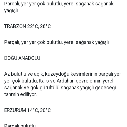
Parçalı, yer yer çok bulutlu, yerel sağanak sağanak
yağışlı
TRABZON 22°C, 28°C
Parçalı, yer yer çok bulutlu, yerel sağanak yağışlı
DOĞU ANADOLU
Az bulutlu ve açık, kuzeydoğu kesimlerinin parçalı yer
yer çok bulutlu, Kars ve Ardahan çevrelerinin yerel
sağanak ve gök gürültülü sağanak yağışlı geçeceği
tahmin ediliyor.
ERZURUM 14°C, 30°C
Parçalı bulutlu