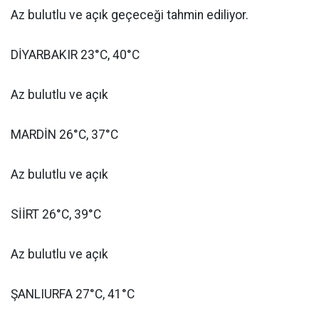
Az bulutlu ve açık geçeceği tahmin ediliyor.
DİYARBAKIR 23°C, 40°C
Az bulutlu ve açık
MARDİN 26°C, 37°C
Az bulutlu ve açık
SİİRT 26°C, 39°C
Az bulutlu ve açık
ŞANLIURFA 27°C, 41°C