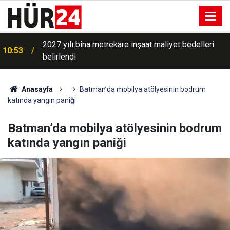
2027 yılı bina metrekare inşaat maliyet bedelleri
10:53
belirlendi
Anasayfa
Batman’da mobilya atölyesinin bodrum
katında yangın paniği
Batman’da mobilya atölyesinin bodrum
katında yangın paniği