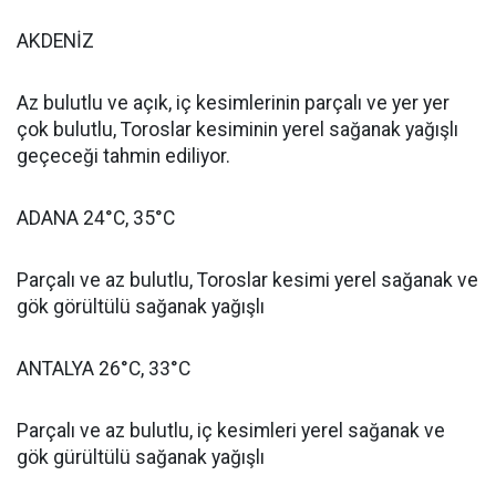
AKDENİZ
Az bulutlu ve açık, iç kesimlerinin parçalı ve yer yer
çok bulutlu, Toroslar kesiminin yerel sağanak yağışlı
geçeceği tahmin ediliyor.
ADANA 24°C, 35°C
Parçalı ve az bulutlu, Toroslar kesimi yerel sağanak ve
gök görültülü sağanak yağışlı
ANTALYA 26°C, 33°C
Parçalı ve az bulutlu, iç kesimleri yerel sağanak ve
gök gürültülü sağanak yağışlı