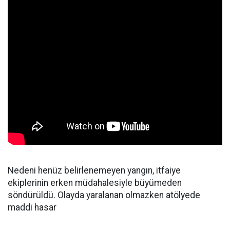
Nedeni henüz belirlenemeyen yangın, itfaiye
ekiplerinin erken müdahalesiyle büyümeden
söndürüldü. Olayda yaralanan olmazken atölyede
maddi hasar