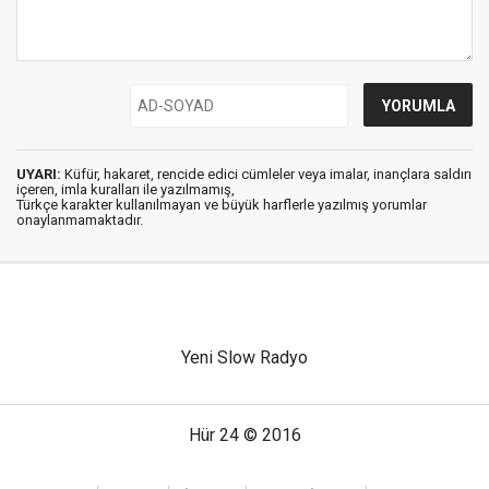
UYARI:
Küfür, hakaret, rencide edici cümleler veya imalar, inançlara saldırı
içeren, imla kuralları ile yazılmamış,
Türkçe karakter kullanılmayan ve büyük harflerle yazılmış yorumlar
onaylanmamaktadır.
Yeni Slow Radyo
Hür 24 © 2016