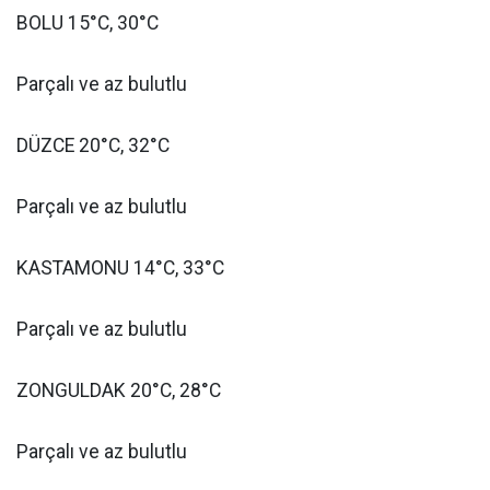
BOLU 15°C, 30°C
Parçalı ve az bulutlu
DÜZCE 20°C, 32°C
Parçalı ve az bulutlu
KASTAMONU 14°C, 33°C
Parçalı ve az bulutlu
ZONGULDAK 20°C, 28°C
Parçalı ve az bulutlu