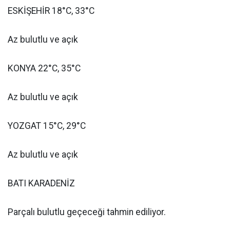
ESKİŞEHİR 18°C, 33°C
Az bulutlu ve açık
KONYA 22°C, 35°C
Az bulutlu ve açık
YOZGAT 15°C, 29°C
Az bulutlu ve açık
BATI KARADENİZ
Parçalı bulutlu geçeceği tahmin ediliyor.