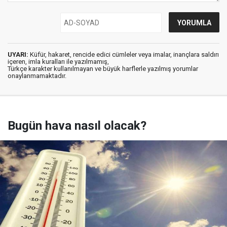
UYARI:
Küfür, hakaret, rencide edici cümleler veya imalar, inançlara saldırı
içeren, imla kuralları ile yazılmamış,
Türkçe karakter kullanılmayan ve büyük harflerle yazılmış yorumlar
onaylanmamaktadır.
Bugün hava nasıl olacak?