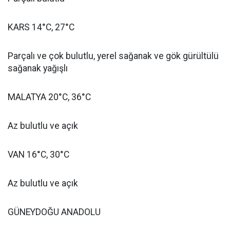
KARS 14°C, 27°C
Parçalı ve çok bulutlu, yerel sağanak ve gök gürültülü
sağanak yağışlı
MALATYA 20°C, 36°C
Az bulutlu ve açık
VAN 16°C, 30°C
Az bulutlu ve açık
GÜNEYDOĞU ANADOLU