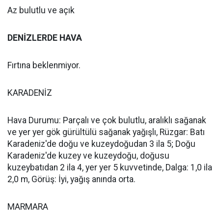
Az bulutlu ve açık
DENİZLERDE HAVA
Fırtına beklenmiyor.
KARADENİZ
Hava Durumu: Parçalı ve çok bulutlu, aralıklı sağanak
ve yer yer gök gürültülü sağanak yağışlı, Rüzgar: Batı
Karadeniz'de doğu ve kuzeydoğudan 3 ila 5; Doğu
Karadeniz'de kuzey ve kuzeydoğu, doğusu
kuzeybatıdan 2 ila 4, yer yer 5 kuvvetinde, Dalga: 1,0 ila
2,0 m, Görüş: İyi, yağış anında orta.
MARMARA