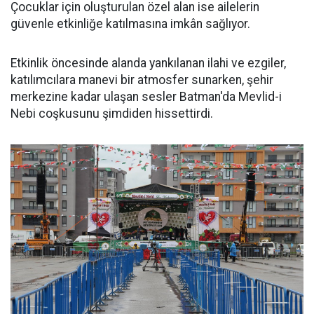
Çocuklar için oluşturulan özel alan ise ailelerin
güvenle etkinliğe katılmasına imkân sağlıyor.
Etkinlik öncesinde alanda yankılanan ilahi ve ezgiler,
katılımcılara manevi bir atmosfer sunarken, şehir
merkezine kadar ulaşan sesler Batman'da Mevlid-i
Nebi coşkusunu şimdiden hissettirdi.