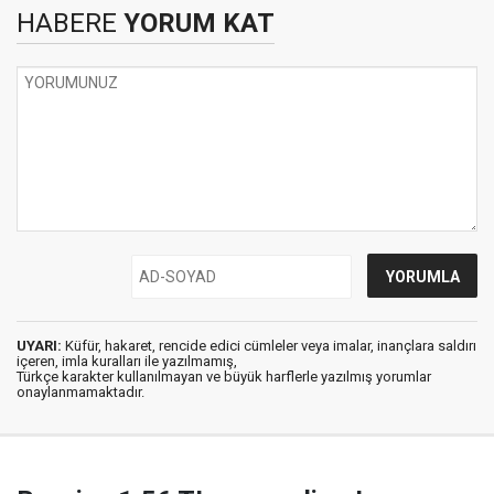
HABERE
YORUM KAT
UYARI:
Küfür, hakaret, rencide edici cümleler veya imalar, inançlara saldırı
içeren, imla kuralları ile yazılmamış,
Türkçe karakter kullanılmayan ve büyük harflerle yazılmış yorumlar
onaylanmamaktadır.