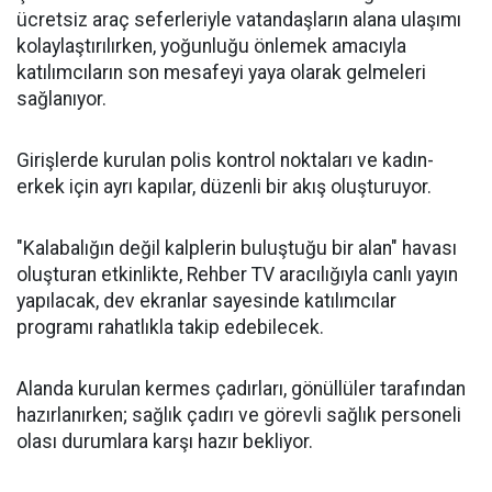
ücretsiz araç seferleriyle vatandaşların alana ulaşımı
kolaylaştırılırken, yoğunluğu önlemek amacıyla
katılımcıların son mesafeyi yaya olarak gelmeleri
sağlanıyor.
Girişlerde kurulan polis kontrol noktaları ve kadın-
erkek için ayrı kapılar, düzenli bir akış oluşturuyor.
"Kalabalığın değil kalplerin buluştuğu bir alan" havası
oluşturan etkinlikte, Rehber TV aracılığıyla canlı yayın
yapılacak, dev ekranlar sayesinde katılımcılar
programı rahatlıkla takip edebilecek.
Alanda kurulan kermes çadırları, gönüllüler tarafından
hazırlanırken; sağlık çadırı ve görevli sağlık personeli
olası durumlara karşı hazır bekliyor.