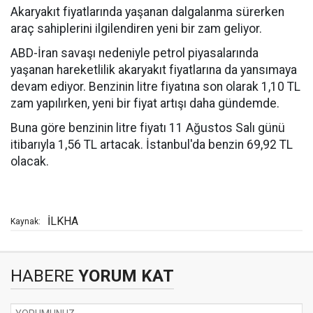
Akaryakıt fiyatlarında yaşanan dalgalanma sürerken
araç sahiplerini ilgilendiren yeni bir zam geliyor.
ABD-İran savaşı nedeniyle petrol piyasalarında
yaşanan hareketlilik akaryakıt fiyatlarına da yansımaya
devam ediyor. Benzinin litre fiyatına son olarak 1,10 TL
zam yapılırken, yeni bir fiyat artışı daha gündemde.
Buna göre benzinin litre fiyatı 11 Ağustos Salı günü
itibarıyla 1,56 TL artacak. İstanbul'da benzin 69,92 TL
olacak.
İLKHA
Kaynak:
HABERE
YORUM KAT