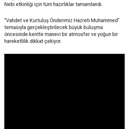
Nebi etkinliği için tüm hazırlıklar tamamlandı.
"Vahdet ve Kurtuluş Önderimiz Hazreti Muhammed"
temasıyla gerçekleştirilecek büyük buluşma
öncesinde kentte manevi bir atmosfer ve yoğun bir
hareketlilik dikkat çekiyor.