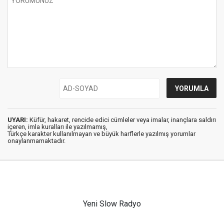
UYARI:
Küfür, hakaret, rencide edici cümleler veya imalar, inançlara saldırı
içeren, imla kuralları ile yazılmamış,
Türkçe karakter kullanılmayan ve büyük harflerle yazılmış yorumlar
onaylanmamaktadır.
Yeni Slow Radyo