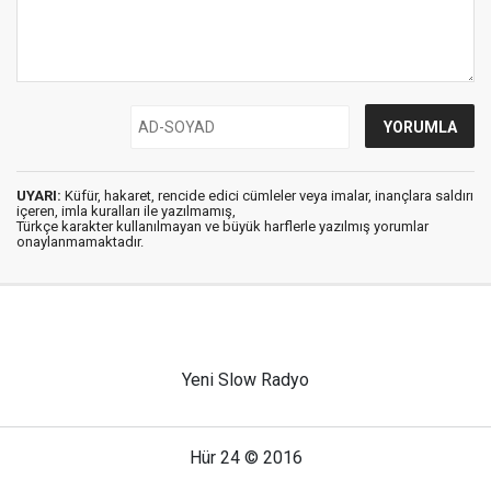
UYARI:
Küfür, hakaret, rencide edici cümleler veya imalar, inançlara saldırı
içeren, imla kuralları ile yazılmamış,
Türkçe karakter kullanılmayan ve büyük harflerle yazılmış yorumlar
onaylanmamaktadır.
Yeni Slow Radyo
Hür 24 © 2016