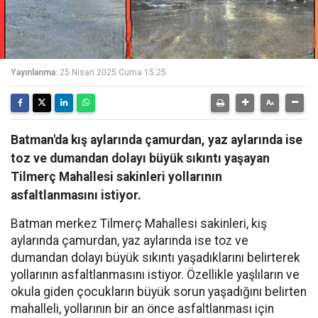
Yayınlanma:
25 Nisan 2025 Cuma 15:25
Batman'da kış aylarında çamurdan, yaz aylarında ise
toz ve dumandan dolayı büyük sıkıntı yaşayan
Tilmerç Mahallesi sakinleri yollarının
asfaltlanmasını istiyor.
Batman merkez Tilmerç Mahallesi sakinleri, kış
aylarında çamurdan, yaz aylarında ise toz ve
dumandan dolayı büyük sıkıntı yaşadıklarını belirterek
yollarının asfaltlanmasını istiyor. Özellikle yaşlıların ve
okula giden çocukların büyük sorun yaşadığını belirten
mahalleli, yollarının bir an önce asfaltlanması için