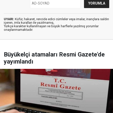
UYARI:
Küfür, hakaret, rencide edici cümleler veya imalar, inançlara saldırı
içeren, imla kuralları ile yazılmamış,
Türkçe karakter kullanılmayan ve büyük harflerle yazılmış yorumlar
onaylanmamaktadır.
Büyükelçi atamaları Resmi Gazete'de
yayımlandı