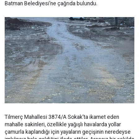
Batman Belediyesi’ne çağrıda bulundu.
Tilmerç Mahallesi 3874/A Sokak’ta ikamet eden
mahalle sakinleri, özellikle yağışlı havalarda yollar
çamurla kaplandığı için yayaların geçişinin neredeyse