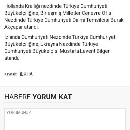
Hollanda Krallığı nezdinde Türkiye Cumhuriyeti
Büyükelçiliğine, Birleşmiş Milletler Cenevre Ofisi
Nezdinde Türkiye Cumhuriyeti Daimi Temsilcisi Burak
Akçapar atandı.
İzlanda Cumhuriyeti Nezdinde Türkiye Cumhuriyeti
Büyükelçiliğine, Ukrayna Nezdinde Türkiye
Cumhuriyeti Büyükelçisi Mustafa Levent Bilgen
atandı.
İLKHA
Kaynak:
HABERE
YORUM KAT