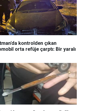
tman'da kontrolden çıkan
mobil orta refüje çarptı: Bir yaralı