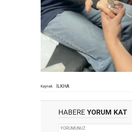
İLKHA
Kaynak:
HABERE
YORUM KAT