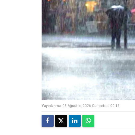
Yayınlanma:
08 Ağustos 2026 Cumartesi 00:16