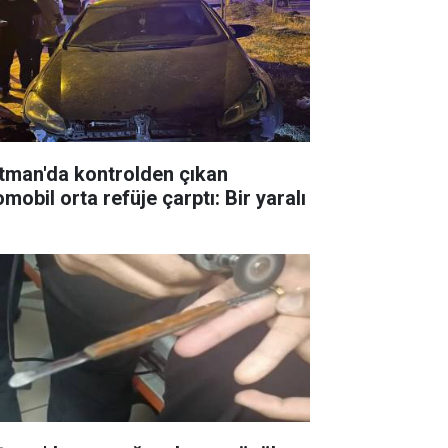
tman'da kontrolden çıkan
mobil orta refüje çarptı: Bir yaralı