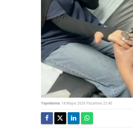
Yayınlanma:
18 Mayıs 2026 Pazartesi 22:45