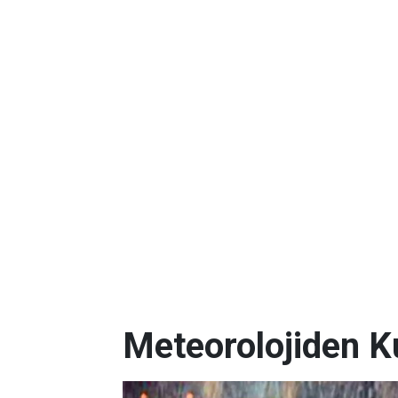
Meteorolojiden K