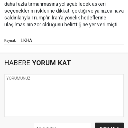
daha fazla tırmanmasına yol açabilecek askeri
seçeneklerin risklerine dikkati çektiği ve yalnızca hava
saldırılarıyla Trump'ın İran'a yönelik hedeflerine
ulaşılmasının zor olduğunu belirttiğine yer verilmişti.
İLKHA
Kaynak:
HABERE
YORUM KAT