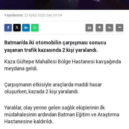
Yayınlanma:
23 Eylül 2025 Salı 09:54
Batman'da iki otomobilin çarpışması sonucu
yaşanan trafik kazasında 2 kişi yaralandı.
Kaza Gültepe Mahallesi Bölge Hastanesi kavşağında
meydana geldi.
Çarpışmanın etkisiyle araçlarda maddi hasar
oluşurken, kazada 2 kişi yaralandı.
Yaralılar, olay yerine gelen sağlık ekiplerinin ilk
müdahalesinin ardından Batman Eğitim ve Araştırma
Hastanesine kaldırıldı.