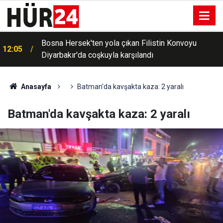
Bosna Hersek'ten yola çıkan Filistin Konvoyu
12:05
Diyarbakır'da coşkuyla karşılandı
Anasayfa
Batman'da kavşakta kaza: 2 yaralı
Batman'da kavşakta kaza: 2 yaralı