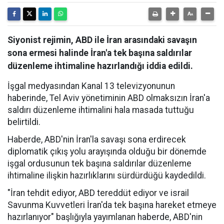
Siyonist rejimin, ABD ile İran arasındaki savaşın
sona ermesi halinde İran'a tek başına saldırılar
düzenleme ihtimaline hazırlandığı iddia edildi.
İşgal medyasından Kanal 13 televizyonunun
haberinde, Tel Aviv yönetiminin ABD olmaksızın İran'a
saldırı düzenleme ihtimalini hala masada tuttuğu
belirtildi.
Haberde, ABD'nin İran'la savaşı sona erdirecek
diplomatik çıkış yolu arayışında olduğu bir dönemde
işgal ordusunun tek başına saldırılar düzenleme
ihtimaline ilişkin hazırlıklarını sürdürdüğü kaydedildi.
"İran tehdit ediyor, ABD tereddüt ediyor ve israil
Savunma Kuvvetleri İran'da tek başına hareket etmeye
hazırlanıyor" başlığıyla yayımlanan haberde, ABD'nin