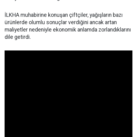
İLKHA muhabirine konuşan çiftçiler, yağışların bazı
ürünlerde olumlu sonuçlar verdiğini ancak artan
maliyetler nedeniyle ekonomik anlamda zorlandıklarını
dile getirdi.