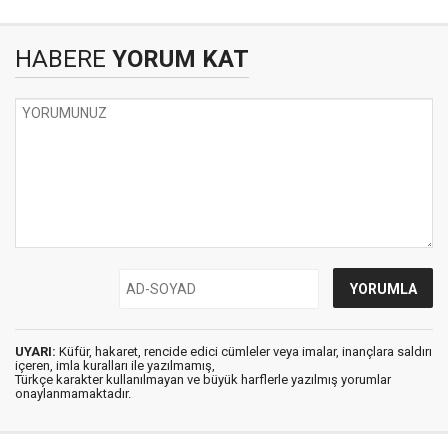
HABERE
YORUM KAT
UYARI:
Küfür, hakaret, rencide edici cümleler veya imalar, inançlara saldırı
içeren, imla kuralları ile yazılmamış,
Türkçe karakter kullanılmayan ve büyük harflerle yazılmış yorumlar
onaylanmamaktadır.