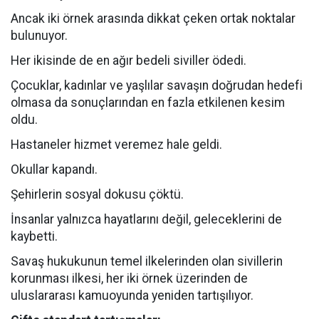
Ancak iki örnek arasında dikkat çeken ortak noktalar
bulunuyor.
Her ikisinde de en ağır bedeli siviller ödedi.
Çocuklar, kadınlar ve yaşlılar savaşın doğrudan hedefi
olmasa da sonuçlarından en fazla etkilenen kesim
oldu.
Hastaneler hizmet veremez hale geldi.
Okullar kapandı.
Şehirlerin sosyal dokusu çöktü.
İnsanlar yalnızca hayatlarını değil, geleceklerini de
kaybetti.
Savaş hukukunun temel ilkelerinden olan sivillerin
korunması ilkesi, her iki örnek üzerinden de
uluslararası kamuoyunda yeniden tartışılıyor.