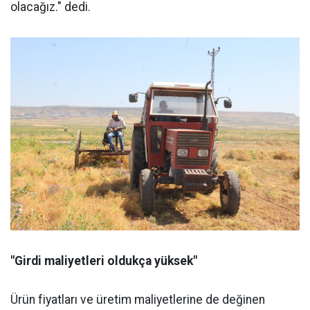
olacağız." dedi.
"Girdi maliyetleri oldukça yüksek"
Ürün fiyatları ve üretim maliyetlerine de değinen