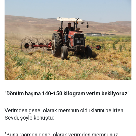
"Dönüm başına 140-150 kilogram verim bekliyoruz"
Verimden genel olarak memnun olduklarını belirten
Sevdi, şöyle konuştu:
"Buna rağmen genel olarak verimden memnunuz.