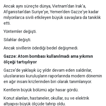
Ancak aynı süreçte dünya, Vietnam'dan Irak'a,
Afganistan'dan Suriye'ye, Yemen'den Gazze'ye kadar
milyonlarca sivili etkileyen büyük savaşlara da tanıklık
etti.
Yöntemler değişti.
Silahlar değişti.
Ancak sivillerin ödediği bedel değişmedi.
Gazze: Atom bombası kullanılmadı ama yıkımın
ölçeği tartışılıyor
Gazze'de yaklaşık üç yıldır devam eden saldırılar,
uluslararası kuruluşların raporlarında modern dönemin
en ağır insani krizlerinden biri olarak tanımlanıyor.
Kentlerin büyük bölümü ağır hasar gördü.
Konut alanları, hastaneler, okullar, su ve elektrik
altyapısı büyük ölçüde tahrip oldu.