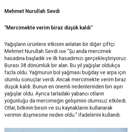
Mehmet Nurullah Sevdi
"Mercimekte verim biraz düşük kaldı"
Yağışların ürünlere etkisini anlatan bir diğer çiftçi
Mehmet Nurullah Sevdi ise "Şu anda mercimek
hasadına başladık ve ilk hasadımızı gerçekleştiriyoruz.
Burası 38 dönümlük bir alan. Bu yıl yağışlar oldukça
fazla oldu. Yağmurun bol yağması buğday ve arpa için
olumlu sonuçlar verdi. Ancak mercimekte verim biraz
düşük kaldı. Bunun en önemli nedenlerinden biri aşırı
yağışlar oldu. Ayrıca tarladaki yabancı otların
yoğunluğu da mercimeğin gelişimini olumsuz etkiledi.
Otlar, bitkinin besin ve su kaynaklarını kullanarak
verimin düşmesine neden oldu." ifadelerini kullandı.