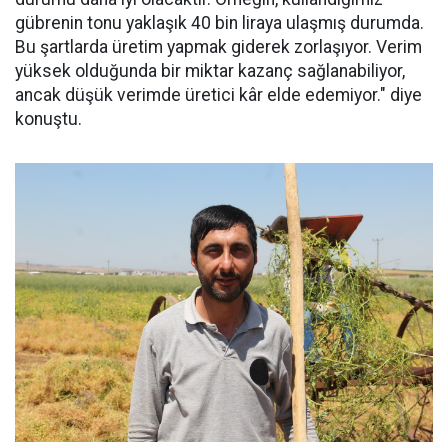
gübrenin tonu yaklaşık 40 bin liraya ulaşmış durumda.
Bu şartlarda üretim yapmak giderek zorlaşıyor. Verim
yüksek olduğunda bir miktar kazanç sağlanabiliyor,
ancak düşük verimde üretici kâr elde edemiyor." diye
konuştu.