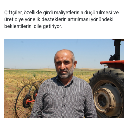
Çiftçiler, özellikle girdi maliyetlerinin düşürülmesi ve
üreticiye yönelik desteklerin artırılması yönündeki
beklentilerini dile getiriyor.