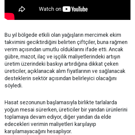
Bu yıl bölgede etkili olan yağışların mercimek ekim
takvimini geciktirdiğini belirten çiftçiler, buna rağmen
verim açısından umutlu olduklarını ifade etti. Ancak
gübre, mazot, ilaç ve işçilik maliyetlerindeki artışın
üretim üzerindeki baskıyı artırdığına dikkat çeken
üreticiler, açıklanacak alım fiyatlarının ve sağlanacak
desteklerin sektör açısından belirleyici olacağını
söyledi.
Hasat sezonunun başlamasıyla birlikte tarlalarda
yoğun mesai sürerken, üreticiler bir yandan ürünlerini
toplamaya devam ediyor, diğer yandan da elde
edecekleri verimin maliyetleri karşılayıp
karşılamayacağını hesaplıyor.