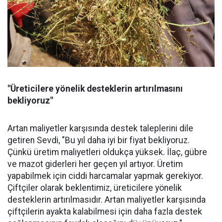
"Üreticilere yönelik desteklerin artırılmasını
bekliyoruz"
Artan maliyetler karşısında destek taleplerini dile
getiren Sevdi, "Bu yıl daha iyi bir fiyat bekliyoruz.
Çünkü üretim maliyetleri oldukça yüksek. İlaç, gübre
ve mazot giderleri her geçen yıl artıyor. Üretim
yapabilmek için ciddi harcamalar yapmak gerekiyor.
Çiftçiler olarak beklentimiz, üreticilere yönelik
desteklerin artırılmasıdır. Artan maliyetler karşısında
çiftçilerin ayakta kalabilmesi için daha fazla destek