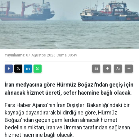
Yayınlanma:
07 Ağustos 2026 Cuma 00:49
İran medyasına göre Hürmüz Boğazı'ndan geçiş için
alınacak hizmet ücreti, sefer hacmine bağlı olacak.
Fars Haber Ajansı'nın İran Dışişleri Bakanlığı'ndaki bir
kaynağa dayandırarak bildirdiğine göre, Hürmüz
Boğazı'ndan geçen gemilerden alınacak hizmet
bedelinin miktarı, İran ve Umman tarafından sağlanan
hizmet hacmine bağlı olacak.