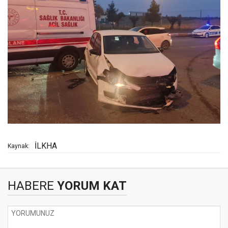
İLKHA
Kaynak:
HABERE
YORUM KAT