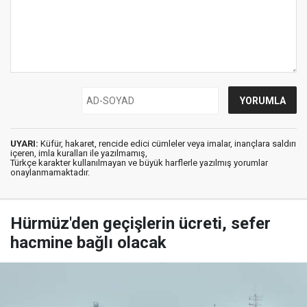
UYARI:
Küfür, hakaret, rencide edici cümleler veya imalar, inançlara saldırı
içeren, imla kuralları ile yazılmamış,
Türkçe karakter kullanılmayan ve büyük harflerle yazılmış yorumlar
onaylanmamaktadır.
Hürmüz'den geçişlerin ücreti, sefer
hacmine bağlı olacak