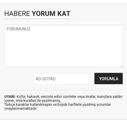
HABERE
YORUM KAT
UYARI:
Küfür, hakaret, rencide edici cümleler veya imalar, inançlara saldırı
içeren, imla kuralları ile yazılmamış,
Türkçe karakter kullanılmayan ve büyük harflerle yazılmış yorumlar
onaylanmamaktadır.