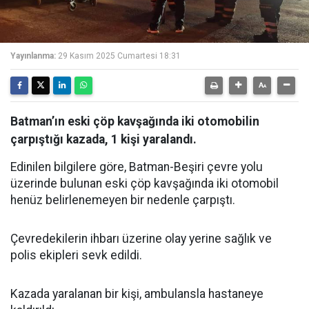
Yayınlanma:
29 Kasım 2025 Cumartesi 18:31
Batman’ın eski çöp kavşağında iki otomobilin
çarpıştığı kazada, 1 kişi yaralandı.
Edinilen bilgilere göre, Batman-Beşiri çevre yolu
üzerinde bulunan eski çöp kavşağında iki otomobil
henüz belirlenemeyen bir nedenle çarpıştı.
Çevredekilerin ihbarı üzerine olay yerine sağlık ve
polis ekipleri sevk edildi.
Kazada yaralanan bir kişi, ambulansla hastaneye