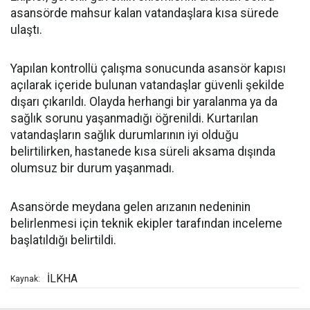
asansörde mahsur kalan vatandaşlara kısa sürede
ulaştı.
Yapılan kontrollü çalışma sonucunda asansör kapısı
açılarak içeride bulunan vatandaşlar güvenli şekilde
dışarı çıkarıldı. Olayda herhangi bir yaralanma ya da
sağlık sorunu yaşanmadığı öğrenildi. Kurtarılan
vatandaşların sağlık durumlarının iyi olduğu
belirtilirken, hastanede kısa süreli aksama dışında
olumsuz bir durum yaşanmadı.
Asansörde meydana gelen arızanın nedeninin
belirlenmesi için teknik ekipler tarafından inceleme
başlatıldığı belirtildi.
İLKHA
Kaynak: