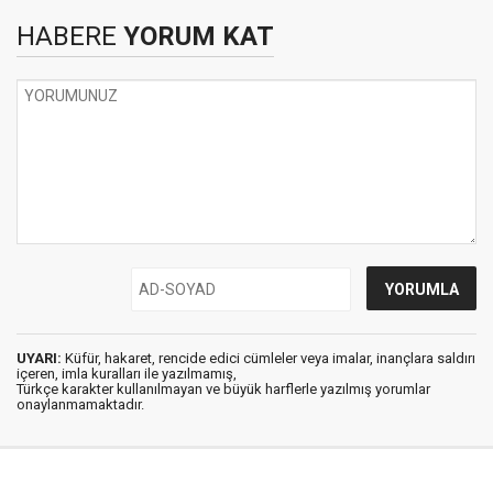
HABERE
YORUM KAT
UYARI:
Küfür, hakaret, rencide edici cümleler veya imalar, inançlara saldırı
içeren, imla kuralları ile yazılmamış,
Türkçe karakter kullanılmayan ve büyük harflerle yazılmış yorumlar
onaylanmamaktadır.