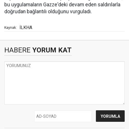
bu uygulamaların Gazze'deki devam eden saldırılarla
doğrudan bağlantılı olduğunu vurguladı.
İLKHA
Kaynak:
HABERE
YORUM KAT